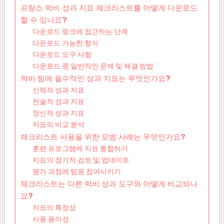
프랑스 럭비 성과 지표 체크리스트를 어떻게 다운로드
할 수 있나요?
다운로드 링크에 접근하는 단계
다운로드 가능한 형식
다운로드 요구 사항
다운로드 중 일반적인 문제 및 해결 방법
럭비 팀에 필수적인 성과 지표는 무엇인가요?
신체적 성과 지표
전술적 성과 지표
정신적 성과 지표
지표의 비교 분석
체크리스트 사용을 위한 모범 사례는 무엇인가요?
훈련 프로그램에 지표 통합하기
지표의 정기적 검토 및 업데이트
평가 과정에 팀원 참여시키기
체크리스트는 다른 럭비 성과 도구와 어떻게 비교되나
요?
지표의 특정성
사용 용이성