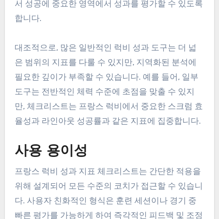
서 성공에 중요한 영역에서 성과를 평가할 수 있도록
합니다.
대조적으로, 많은 일반적인 럭비 성과 도구는 더 넓
은 범위의 지표를 다룰 수 있지만, 지역화된 분석에
필요한 깊이가 부족할 수 있습니다. 예를 들어, 일부
도구는 전반적인 체력 수준에 초점을 맞출 수 있지
만, 체크리스트는 프랑스 럭비에서 중요한 스크럼 효
율성과 라인아웃 성공률과 같은 지표에 집중합니다.
사용 용이성
프랑스 럭비 성과 지표 체크리스트는 간단한 적용을
위해 설계되어 모든 수준의 코치가 접근할 수 있습니
다. 사용자 친화적인 형식은 훈련 세션이나 경기 중
빠른 평가를 가능하게 하여 즉각적인 피드백 및 조정