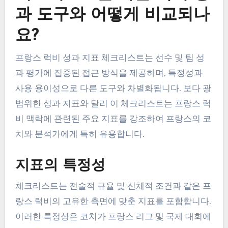
과 도구와 어떻게 비교되나
요?
프랑스 럭비 성과 지표 체크리스트는 선수 및 팀 성
과 평가에 집중된 접근 방식을 제공하며, 특정성과
사용 용이성으로 다른 도구와 차별화됩니다. 보다 광
범위한 성과 지표와 달리 이 체크리스트는 프랑스 럭
비 맥락에 관련된 주요 지표를 강조하여 프랑스의 코
치와 분석가에게 특히 유용합니다.
지표의 특정성
체크리스트는 전술적 규율 및 신체적 조건과 같은 프
랑스 럭비의 고유한 측면에 맞춘 지표를 포함합니다.
이러한 특정성은 코치가 프랑스 리그 및 국제 대회에