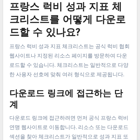
프랑스 럭비 성과 지표 체
크리스트를 어떻게 다운로
드할 수 있나요?
프랑스 럭비 성과 지표 체크리스트는 공식 럭비 협회
웹사이트나 지정된 리소스 페이지를 방문하여 다운
로드할 수 있습니다. 체크리스트는 일반적으로 다양
한 사용자 선호에 맞춰 여러 형식으로 제공됩니다.
다운로드 링크에 접근하는 단
계
다운로드 링크에 접근하려면 먼저 공식 프랑스 럭비
연맹 웹사이트로 이동합니다. 리소스 또는 다운로드
섹션을 찾아 체크리스트가 일반적으로 성과 지표 또