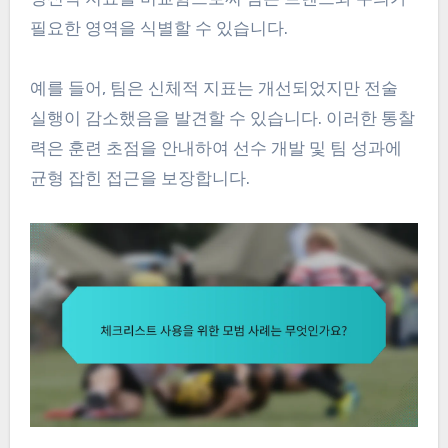
필요한 영역을 식별할 수 있습니다.
예를 들어, 팀은 신체적 지표는 개선되었지만 전술
실행이 감소했음을 발견할 수 있습니다. 이러한 통찰
력은 훈련 초점을 안내하여 선수 개발 및 팀 성과에
균형 잡힌 접근을 보장합니다.