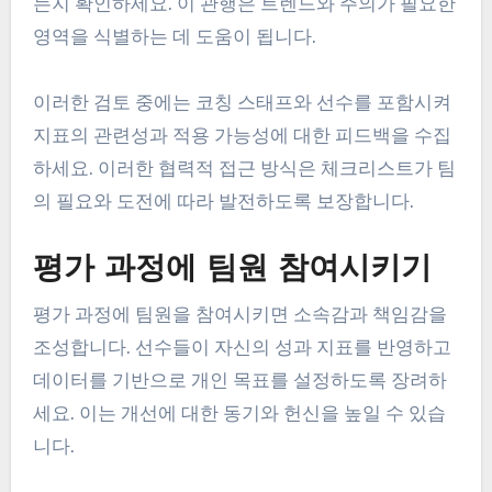
는지 확인하세요. 이 관행은 트렌드와 주의가 필요한
영역을 식별하는 데 도움이 됩니다.
이러한 검토 중에는 코칭 스태프와 선수를 포함시켜
지표의 관련성과 적용 가능성에 대한 피드백을 수집
하세요. 이러한 협력적 접근 방식은 체크리스트가 팀
의 필요와 도전에 따라 발전하도록 보장합니다.
평가 과정에 팀원 참여시키기
평가 과정에 팀원을 참여시키면 소속감과 책임감을
조성합니다. 선수들이 자신의 성과 지표를 반영하고
데이터를 기반으로 개인 목표를 설정하도록 장려하
세요. 이는 개선에 대한 동기와 헌신을 높일 수 있습
니다.