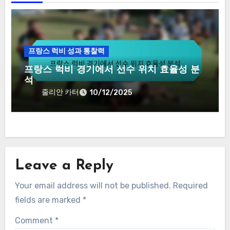
프랑스 럭비 성과 통찰력
프랑스 럭비 경기에서 선수 위치 효율성 분
석
줄리안 카터
10/12/2025
Leave a Reply
Your email address will not be published.
Required
fields are marked
*
Comment
*