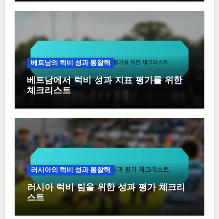
베트남의 럭비 성과 통찰력
베트남에서 럭비 성과 지표 평가를 위한
체크리스트
러시아의 럭비 성과 통찰력
러시아 럭비 팀을 위한 성과 평가 체크리
스트