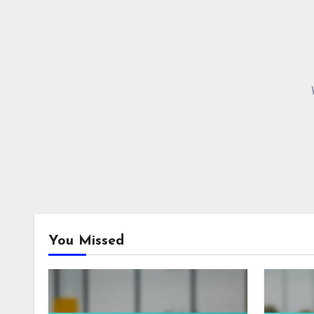
You Missed