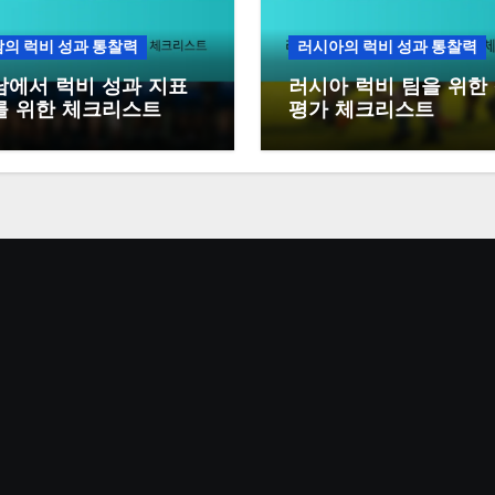
의 럭비 성과 통찰력
러시아의 럭비 성과 통찰력
에서 럭비 성과 지표
러시아 럭비 팀을 위한
를 위한 체크리스트
평가 체크리스트