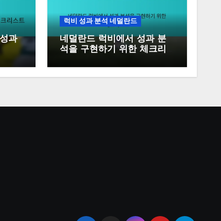
럭비 성과 분석 네덜란드
 성과
네덜란드 럭비에서 성과 분
석을 구현하기 위한 체크리
스트