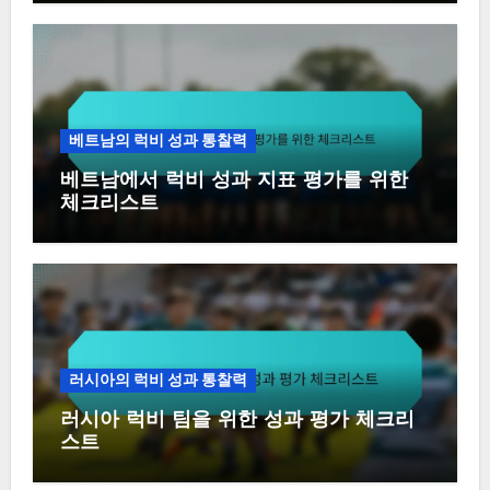
베트남의 럭비 성과 통찰력
베트남에서 럭비 성과 지표 평가를 위한
체크리스트
러시아의 럭비 성과 통찰력
러시아 럭비 팀을 위한 성과 평가 체크리
스트