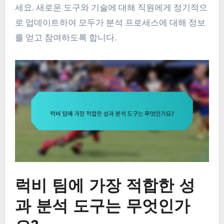
세요. 새로운 도구와 기술에 대해 직원에게 정기적으
로 업데이트하여 모두가 분석 프로세스에 대해 정보
를 얻고 참여하도록 합니다.
럭비 팀에 가장 적합한 성
과 분석 도구는 무엇인가