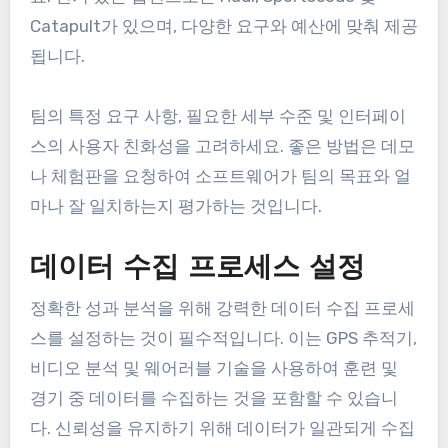
Catapult가 있으며, 다양한 요구와 예산에 맞춰 제공
됩니다.
팀의 특정 요구 사항, 필요한 세부 수준 및 인터페이
스의 사용자 친화성을 고려하세요. 좋은 방법은 데모
나 체험판을 요청하여 소프트웨어가 팀의 목표와 얼
마나 잘 일치하는지 평가하는 것입니다.
데이터 수집 프로세스 설정
정확한 성과 분석을 위해 강력한 데이터 수집 프로세
스를 설정하는 것이 필수적입니다. 이는 GPS 추적기,
비디오 분석 및 웨어러블 기술을 사용하여 훈련 및
경기 중 데이터를 수집하는 것을 포함할 수 있습니
다. 신뢰성을 유지하기 위해 데이터가 일관되게 수집