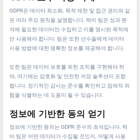
GDPR은 데이터 최소화, 목적 제한 및 접근 권리와 같
은 여러 주요 원칙을 설명합니다. 럭비 팀은 성과 분
석에 필요한 데이터만 수집하고 이를 명시된 목적에
만 사용해야 합니다. 팀은 또한 선수들에게 데이터
사용 방법에 대한 명확한 정보를 제공해야 합니다.
또한 팀은 데이터 보호를 위한 조치를 구현해야 하
며, 여기에는 암호화 및 안전한 저장 솔루션이 포함
됩니다. 정기적인 감사는 준수를 확인하고 잠재적 위
험을 식별하는 데 도움이 될 수 있습니다.
정보에 기반한 동의 얻기
정보에 기반한 동의는 GDPR 준수의 초석입니다. 럭
비 팀은 어떤 데이터가 수집될 것인지, 어떻게 사용