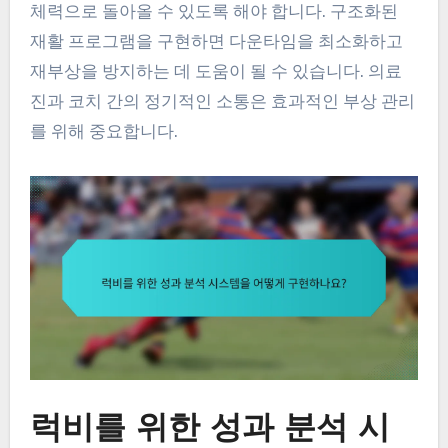
체력으로 돌아올 수 있도록 해야 합니다. 구조화된
재활 프로그램을 구현하면 다운타임을 최소화하고
재부상을 방지하는 데 도움이 될 수 있습니다. 의료
진과 코치 간의 정기적인 소통은 효과적인 부상 관리
를 위해 중요합니다.
럭비를 위한 성과 분석 시