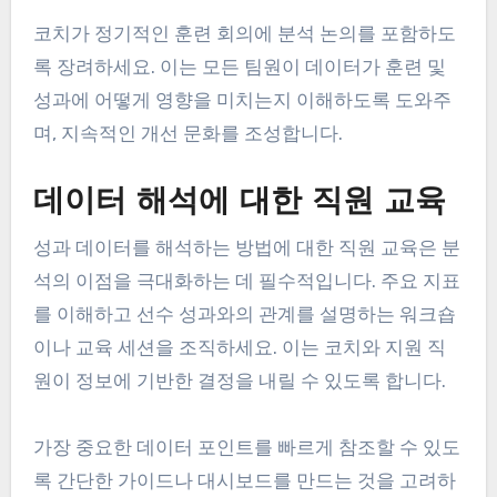
코치가 정기적인 훈련 회의에 분석 논의를 포함하도
록 장려하세요. 이는 모든 팀원이 데이터가 훈련 및
성과에 어떻게 영향을 미치는지 이해하도록 도와주
며, 지속적인 개선 문화를 조성합니다.
데이터 해석에 대한 직원 교육
성과 데이터를 해석하는 방법에 대한 직원 교육은 분
석의 이점을 극대화하는 데 필수적입니다. 주요 지표
를 이해하고 선수 성과와의 관계를 설명하는 워크숍
이나 교육 세션을 조직하세요. 이는 코치와 지원 직
원이 정보에 기반한 결정을 내릴 수 있도록 합니다.
가장 중요한 데이터 포인트를 빠르게 참조할 수 있도
록 간단한 가이드나 대시보드를 만드는 것을 고려하