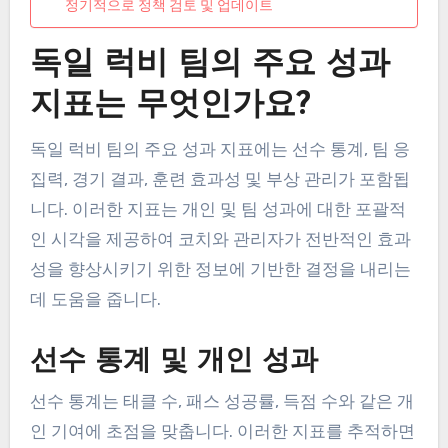
정기적으로 정책 검토 및 업데이트
독일 럭비 팀의 주요 성과
지표는 무엇인가요?
독일 럭비 팀의 주요 성과 지표에는 선수 통계, 팀 응
집력, 경기 결과, 훈련 효과성 및 부상 관리가 포함됩
니다. 이러한 지표는 개인 및 팀 성과에 대한 포괄적
인 시각을 제공하여 코치와 관리자가 전반적인 효과
성을 향상시키기 위한 정보에 기반한 결정을 내리는
데 도움을 줍니다.
선수 통계 및 개인 성과
선수 통계는 태클 수, 패스 성공률, 득점 수와 같은 개
인 기여에 초점을 맞춥니다. 이러한 지표를 추적하면