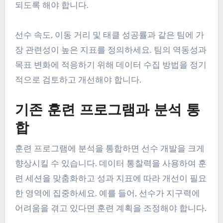
되도록 해야 합니다.
선수 속도, 이동 거리 및 태클 성공률과 같은 팀에 가
장 관련성이 높은 지표를 정의하세요. 팀의 역동성과
목표 변화에 적응하기 위해 데이터 수집 방법을 정기
적으로 검토하고 개선해야 합니다.
기존 훈련 프로그램과 분석 통
합
훈련 프로그램에 분석을 통합하면 선수 개발을 크게
향상시킬 수 있습니다. 데이터 통찰력을 사용하여 훈
련 세션을 맞춤화하고 성과 지표에 따라 개선이 필요
한 영역에 집중하세요. 예를 들어, 선수가 지구력에
어려움을 겪고 있다면 훈련 계획을 조정해야 합니다.