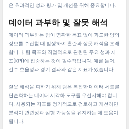
은 효과적인 성과 평가 및 개선을 위해 중요합니다.
데이터 과부하 및 잘못 해석
데이터 과부하는 팀이 명확한 목표 없이 과도한 양의
정보를 수집할 때 발생하여 혼란과 잘못 해석을 초래
합니다. 팀 목표와 직접적으로 관련된 주요 성과 지
표(KPI)에 집중하는 것이 필수적입니다. 예를 들어,
선수 효율성과 경기 결과와 같은 지표가 있습니다.
잘못 해석을 피하기 위해 팀은 복잡한 데이터 세트를
단순화하는 데이터 시각화 도구를 우선시해야 합니
다. 사용되는 지표를 정기적으로 검토하고 개선하면
분석이 관련성과 실행 가능성을 유지하는 데 도움이
됩니다.