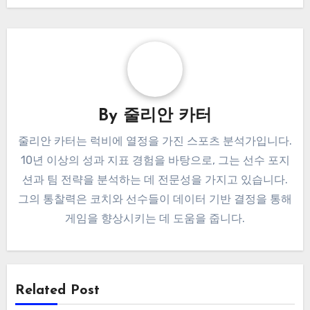
By
줄리안 카터
줄리안 카터는 럭비에 열정을 가진 스포츠 분석가입니다.
10년 이상의 성과 지표 경험을 바탕으로, 그는 선수 포지
션과 팀 전략을 분석하는 데 전문성을 가지고 있습니다.
그의 통찰력은 코치와 선수들이 데이터 기반 결정을 통해
게임을 향상시키는 데 도움을 줍니다.
Related Post