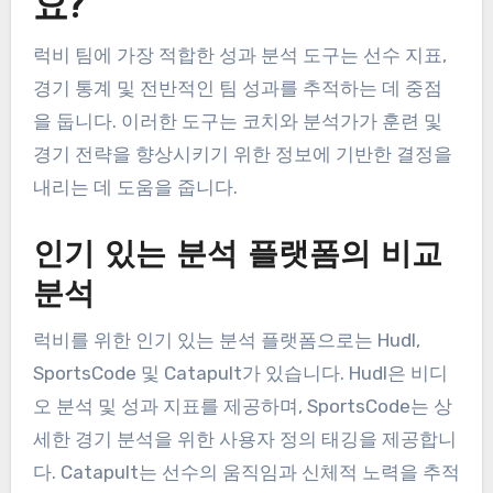
요?
럭비 팀에 가장 적합한 성과 분석 도구는 선수 지표,
경기 통계 및 전반적인 팀 성과를 추적하는 데 중점
을 둡니다. 이러한 도구는 코치와 분석가가 훈련 및
경기 전략을 향상시키기 위한 정보에 기반한 결정을
내리는 데 도움을 줍니다.
인기 있는 분석 플랫폼의 비교
분석
럭비를 위한 인기 있는 분석 플랫폼으로는 Hudl,
SportsCode 및 Catapult가 있습니다. Hudl은 비디
오 분석 및 성과 지표를 제공하며, SportsCode는 상
세한 경기 분석을 위한 사용자 정의 태깅을 제공합니
다. Catapult는 선수의 움직임과 신체적 노력을 추적