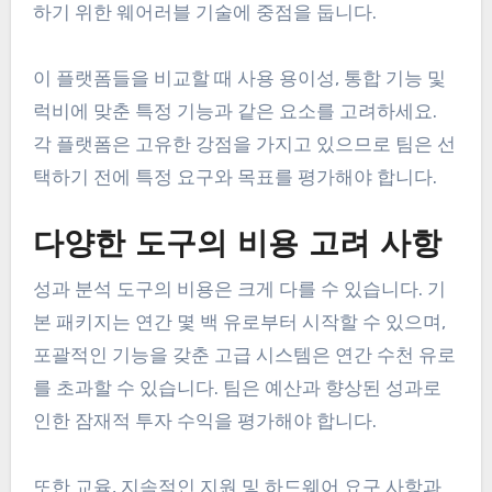
하기 위한 웨어러블 기술에 중점을 둡니다.
이 플랫폼들을 비교할 때 사용 용이성, 통합 기능 및
럭비에 맞춘 특정 기능과 같은 요소를 고려하세요.
각 플랫폼은 고유한 강점을 가지고 있으므로 팀은 선
택하기 전에 특정 요구와 목표를 평가해야 합니다.
다양한 도구의 비용 고려 사항
성과 분석 도구의 비용은 크게 다를 수 있습니다. 기
본 패키지는 연간 몇 백 유로부터 시작할 수 있으며,
포괄적인 기능을 갖춘 고급 시스템은 연간 수천 유로
를 초과할 수 있습니다. 팀은 예산과 향상된 성과로
인한 잠재적 투자 수익을 평가해야 합니다.
또한 교육, 지속적인 지원 및 하드웨어 요구 사항과