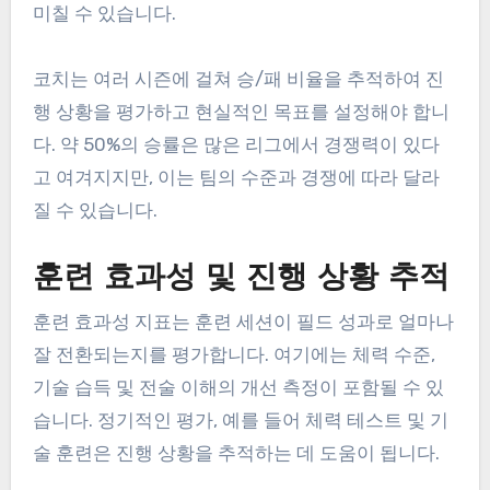
미칠 수 있습니다.
코치는 여러 시즌에 걸쳐 승/패 비율을 추적하여 진
행 상황을 평가하고 현실적인 목표를 설정해야 합니
다. 약 50%의 승률은 많은 리그에서 경쟁력이 있다
고 여겨지지만, 이는 팀의 수준과 경쟁에 따라 달라
질 수 있습니다.
훈련 효과성 및 진행 상황 추적
훈련 효과성 지표는 훈련 세션이 필드 성과로 얼마나
잘 전환되는지를 평가합니다. 여기에는 체력 수준,
기술 습득 및 전술 이해의 개선 측정이 포함될 수 있
습니다. 정기적인 평가, 예를 들어 체력 테스트 및 기
술 훈련은 진행 상황을 추적하는 데 도움이 됩니다.