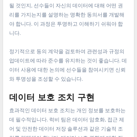
될 것인지, 선수들이 자신의 데이터에 대해 어떤 권
리를 가지는지를 설명하는 명확한 동의서를 개발해
야 합니다. 이 과정은 투명하고 이해하기 쉬워야 합
니다.
정기적으로 동의 계약을 검토하여 관련성과 규정의
업데이트에 따라 준수를 유지하는 것이 좋습니다. 데
이터 사용에 대한 논의에 선수들을 참여시키면 신뢰
와 투명성을 조성할 수 있습니다.
데이터 보호 조치 구현
효과적인 데이터 보호 조치는 개인 정보를 보호하는
데 필수적입니다. 럭비 팀은 데이터 암호화, 접근 제
어 및 안전한 데이터 저장 솔루션과 같은 기술적 조