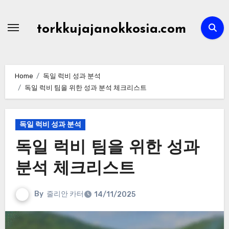
Skip
to
torkkujajanokkosia.com
content
Home
독일 럭비 성과 분석
독일 럭비 팀을 위한 성과 분석 체크리스트
독일 럭비 성과 분석
독일 럭비 팀을 위한 성과
분석 체크리스트
By
줄리안 카터
14/11/2025