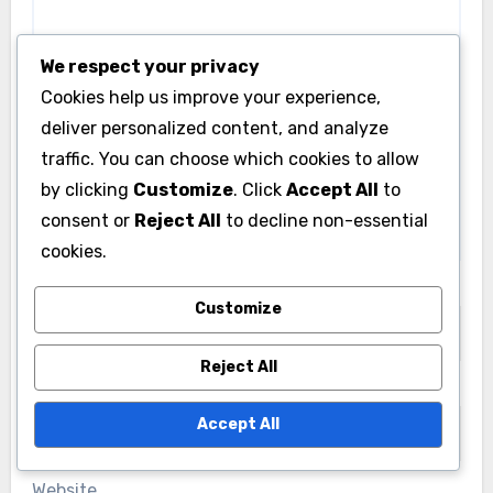
We respect your privacy
Cookies help us improve your experience,
deliver personalized content, and analyze
traffic. You can choose which cookies to allow
by clicking
Customize
. Click
Accept All
to
consent or
Reject All
to decline non-essential
cookies.
Name
*
Customize
Reject All
Email
*
Accept All
Website