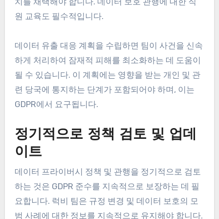
치를 채택해야 합니다. 데이터 보호 관행에 대한 직
원 교육도 필수적입니다.
데이터 유출 대응 계획을 수립하면 팀이 사건을 신속
하게 처리하여 잠재적 피해를 최소화하는 데 도움이
될 수 있습니다. 이 계획에는 영향을 받는 개인 및 관
련 당국에 통지하는 단계가 포함되어야 하며, 이는
GDPR에서 요구됩니다.
정기적으로 정책 검토 및 업데
이트
데이터 프라이버시 정책 및 관행을 정기적으로 검토
하는 것은 GDPR 준수를 지속적으로 보장하는 데 필
요합니다. 럭비 팀은 규정 변경 및 데이터 보호의 모
범 사례에 대한 정보를 지속적으로 유지해야 합니다.