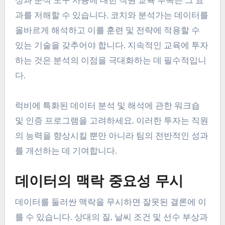
과를 저해할 수 있습니다. 코치와 분석가는 데이터를
올바르게 해석하고 이를 훈련 및 전략에 적용할 수
있는 기술을 갖추어야 합니다. 지속적인 교육에 투자
하는 것은 분석의 이점을 극대화하는 데 필수적입니
다.
럭비에 특화된 데이터 분석 및 해석에 관한 워크숍
및 인증 프로그램을 고려하세요. 이러한 투자는 직원
의 능력을 향상시킬 뿐만 아니라 팀의 전반적인 성과
를 개선하는 데 기여합니다.
데이터의 맥락 중요성 무시
데이터를 둘러싼 맥락을 무시하면 잘못된 결론에 이
를 수 있습니다. 상대의 질, 날씨 조건 및 선수 부상과