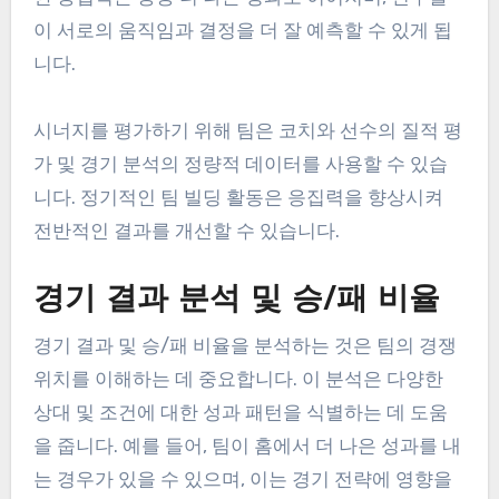
이 서로의 움직임과 결정을 더 잘 예측할 수 있게 됩
니다.
시너지를 평가하기 위해 팀은 코치와 선수의 질적 평
가 및 경기 분석의 정량적 데이터를 사용할 수 있습
니다. 정기적인 팀 빌딩 활동은 응집력을 향상시켜
전반적인 결과를 개선할 수 있습니다.
경기 결과 분석 및 승/패 비율
경기 결과 및 승/패 비율을 분석하는 것은 팀의 경쟁
위치를 이해하는 데 중요합니다. 이 분석은 다양한
상대 및 조건에 대한 성과 패턴을 식별하는 데 도움
을 줍니다. 예를 들어, 팀이 홈에서 더 나은 성과를 내
는 경우가 있을 수 있으며, 이는 경기 전략에 영향을