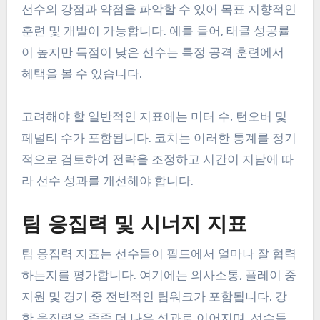
선수의 강점과 약점을 파악할 수 있어 목표 지향적인
훈련 및 개발이 가능합니다. 예를 들어, 태클 성공률
이 높지만 득점이 낮은 선수는 특정 공격 훈련에서
혜택을 볼 수 있습니다.
고려해야 할 일반적인 지표에는 미터 수, 턴오버 및
페널티 수가 포함됩니다. 코치는 이러한 통계를 정기
적으로 검토하여 전략을 조정하고 시간이 지남에 따
라 선수 성과를 개선해야 합니다.
팀 응집력 및 시너지 지표
팀 응집력 지표는 선수들이 필드에서 얼마나 잘 협력
하는지를 평가합니다. 여기에는 의사소통, 플레이 중
지원 및 경기 중 전반적인 팀워크가 포함됩니다. 강
한 응집력은 종종 더 나은 성과로 이어지며, 선수들