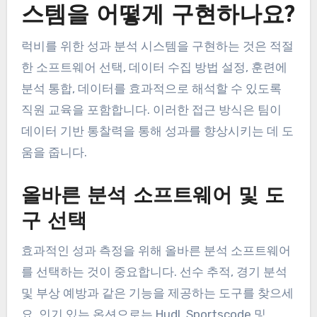
스템을 어떻게 구현하나요?
럭비를 위한 성과 분석 시스템을 구현하는 것은 적절
한 소프트웨어 선택, 데이터 수집 방법 설정, 훈련에
분석 통합, 데이터를 효과적으로 해석할 수 있도록
직원 교육을 포함합니다. 이러한 접근 방식은 팀이
데이터 기반 통찰력을 통해 성과를 향상시키는 데 도
움을 줍니다.
올바른 분석 소프트웨어 및 도
구 선택
효과적인 성과 측정을 위해 올바른 분석 소프트웨어
를 선택하는 것이 중요합니다. 선수 추적, 경기 분석
및 부상 예방과 같은 기능을 제공하는 도구를 찾으세
요. 인기 있는 옵션으로는 Hudl, Sportscode 및