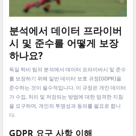
분석에서 데이터 프라이버
시 및 준수를 어떻게 보장
하나요?
독일 럭비 팀의 분석에서 데이터 프라이버시 및 준수
를 보장하기 위해 일반 데이터 보호 규정(GDPR)을
준수하는 것이 필수적입니다. 이 규정은 개인 데이터
가 수집, 처리 및 저장되는 방법에 대한 엄격한 지침
을 요구하며, 개인의 투명성과 동의를 필요로 합니
다.
GDPR 요구 사항 이해