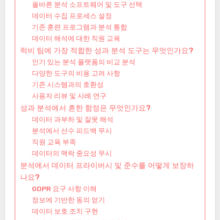
올바른 분석 소프트웨어 및 도구 선택
데이터 수집 프로세스 설정
기존 훈련 프로그램과 분석 통합
데이터 해석에 대한 직원 교육
럭비 팀에 가장 적합한 성과 분석 도구는 무엇인가요?
인기 있는 분석 플랫폼의 비교 분석
다양한 도구의 비용 고려 사항
기존 시스템과의 호환성
사용자 리뷰 및 사례 연구
성과 분석에서 흔한 함정은 무엇인가요?
데이터 과부하 및 잘못 해석
분석에서 선수 피드백 무시
직원 교육 부족
데이터의 맥락 중요성 무시
분석에서 데이터 프라이버시 및 준수를 어떻게 보장하
나요?
GDPR 요구 사항 이해
정보에 기반한 동의 얻기
데이터 보호 조치 구현