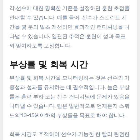
각 선수에 대한 명확한 기준을 설정하면 훈련 초점을
안내할 수 있습니다. 예를 들어, 선수가 스프린트 시
간을 몇 분의 일초 개선하면 효과적인 컨디셔닝을 나
타낼 수 있습니다. 일관된 추적은 훈련이 성과 목표
와 일치하도록 보장합니다.
부상률 및 회복 시간
부상률 및 회복 시간을 모니터링하는 것은 선수의 가
용성과 성과를 유지하는 데 필수적입니다. 높은 부상
률은 훈련 부하 또는 선수 컨디셔닝에 문제가 있음을
나타낼 수 있습니다. 팀은 일반적으로 언제든지 스쿼
드의 10-15% 이하의 부상률을 목표로 해야 합니다.
회복 시간도 추적하여 선수가 가능한 한 빨리 완전한