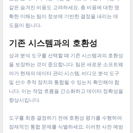
같은 숨겨진 비용도 고려하세요. 총 비용에 대한 명
확한 이해는 팀이 정보에 기반한 결정을 내리는 데
도움이 됩니다.
기존 시스템과의 호환성
성과 분석 도구를 선택할 때 기존 시스템과의 호환성
을 보장하는 것이 중요합니다. 팀은 새로운 소프트웨
어가 현재의 데이터 관리 시스템, 비디오 분석 도구
및 선수 추적 장치와 통합될 수 있는지 확인해야 합
니다. 이는 작업 흐름을 간소화하고 데이터 정확성을
향상시킵니다.
도구를 최종 결정하기 전에 호환성 평가를 수행하여
잠재적인 통합 문제를 식별하세요. 이러한 사전 예방