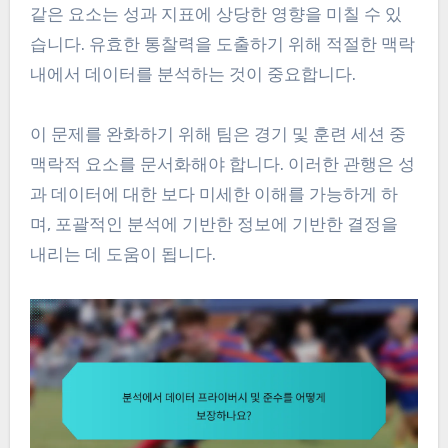
같은 요소는 성과 지표에 상당한 영향을 미칠 수 있
습니다. 유효한 통찰력을 도출하기 위해 적절한 맥락
내에서 데이터를 분석하는 것이 중요합니다.
이 문제를 완화하기 위해 팀은 경기 및 훈련 세션 중
맥락적 요소를 문서화해야 합니다. 이러한 관행은 성
과 데이터에 대한 보다 미세한 이해를 가능하게 하
며, 포괄적인 분석에 기반한 정보에 기반한 결정을
내리는 데 도움이 됩니다.