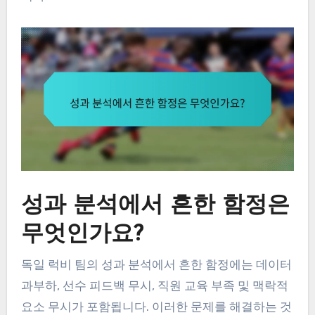
성과 분석에서 흔한 함정은
무엇인가요?
독일 럭비 팀의 성과 분석에서 흔한 함정에는 데이터
과부하, 선수 피드백 무시, 직원 교육 부족 및 맥락적
요소 무시가 포함됩니다. 이러한 문제를 해결하는 것