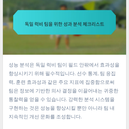
성능 분석은 독일 럭비 팀이 필드 안팎에서 효과성을
향상시키기 위해 필수적입니다. 선수 통계, 팀 응집
력, 훈련 효과성과 같은 주요 지표에 집중함으로써
팀은 정보에 기반한 의사 결정을 이끌어내는 귀중한
통찰력을 얻을 수 있습니다. 강력한 분석 시스템을
구현하는 것은 성능을 향상시킬 뿐만 아니라 팀 내
지속적인 개선 문화를 조성합니다.