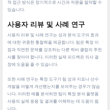
적 접근 방식은 장기적으로 시간과 자원을 절약할 수
있습니다.
사용자 리뷰 및 사례 연구
사용자 리뷰 및 사례 연구는 성과 분석 도구의 효과
에 대한 귀중한 통찰력을 제공합니다. 팀은 특정 이
점과 직면한 문제를 강조하는 다른 럭비 클럽의 추천
사를 찾아야 합니다. 이러한 실제 피드백은 의사 결
정에 도움을 줄 수 있습니다.
또한 사례 연구는 특정 도구가 팀 성과 지표나 선수
개발을 어떻게 개선했는지를 보여주는 경우가 많습
니다. 이러한 예를 분석하면 팀이 특정 분석 플랫폼
사용의 실제 응용 및 결과를 이해하는 데 도움이 됩
니다.