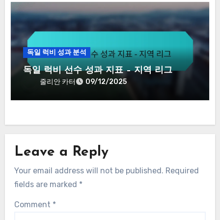
독일 럭비 성과 분석
독일 럭비 선수 성과 지표 – 지역 리그
줄리안 카터
09/12/2025
Leave a Reply
Your email address will not be published.
Required
fields are marked
*
Comment
*