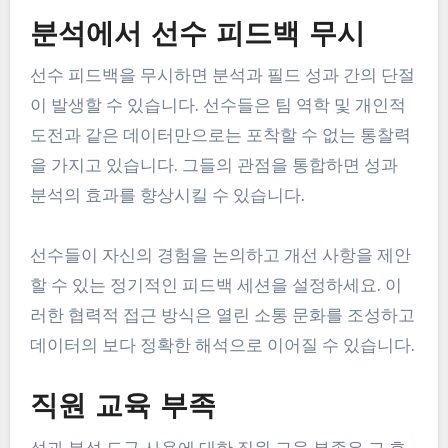
분석에서 선수 피드백 무시
선수 피드백을 무시하면 분석과 필드 성과 간의 단절
이 발생할 수 있습니다. 선수들은 팀 역학 및 개인적
도전과 같은 데이터만으로는 포착할 수 없는 통찰력
을 가지고 있습니다. 그들의 관점을 통합하면 성과
분석의 효과를 향상시킬 수 있습니다.
선수들이 자신의 경험을 논의하고 개선 사항을 제안
할 수 있는 정기적인 피드백 세션을 설정하세요. 이
러한 협력적 접근 방식은 열린 소통 문화를 조성하고
데이터의 보다 정확한 해석으로 이어질 수 있습니다.
직원 교육 부족
성과 분석 도구 사용에 대한 직원 교육 부족은 그 효