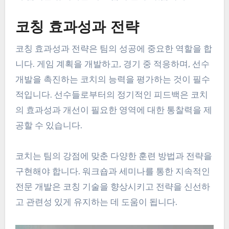
코칭 효과성과 전략
코칭 효과성과 전략은 팀의 성공에 중요한 역할을 합
니다. 게임 계획을 개발하고, 경기 중 적응하며, 선수
개발을 촉진하는 코치의 능력을 평가하는 것이 필수
적입니다. 선수들로부터의 정기적인 피드백은 코치
의 효과성과 개선이 필요한 영역에 대한 통찰력을 제
공할 수 있습니다.
코치는 팀의 강점에 맞춘 다양한 훈련 방법과 전략을
구현해야 합니다. 워크숍과 세미나를 통한 지속적인
전문 개발은 코칭 기술을 향상시키고 전략을 신선하
고 관련성 있게 유지하는 데 도움이 됩니다.