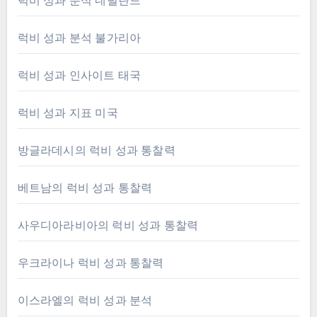
럭비 성과 분석 네덜란드
럭비 성과 분석 불가리아
럭비 성과 인사이트 태국
럭비 성과 지표 미국
방글라데시의 럭비 성과 통찰력
베트남의 럭비 성과 통찰력
사우디아라비아의 럭비 성과 통찰력
우크라이나 럭비 성과 통찰력
이스라엘의 럭비 성과 분석