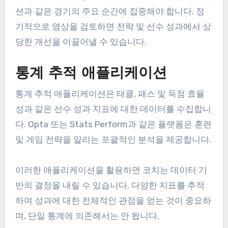
션과 같은 경기의 주요 순간에 집중해야 합니다. 정
기적으로 영상을 검토하면 전략 및 선수 성과에서 상
당한 개선을 이끌어낼 수 있습니다.
통계 추적 애플리케이션
통계 추적 애플리케이션은 태클, 패스 및 득점 효율
성과 같은 선수 성과 지표에 대한 데이터를 수집합니
다. Opta 또는 Stats Perform과 같은 플랫폼은 훈련
및 게임 전략을 알리는 포괄적인 분석을 제공합니다.
이러한 애플리케이션을 활용하면 코치는 데이터 기
반의 결정을 내릴 수 있습니다. 다양한 지표를 추적
하여 성과에 대한 전체적인 관점을 얻는 것이 중요하
며, 단일 통계에 의존해서는 안 됩니다.