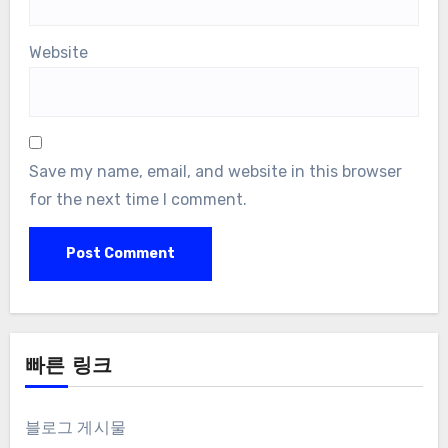
Website
Save my name, email, and website in this browser
for the next time I comment.
빠른 링크
블로그 게시물