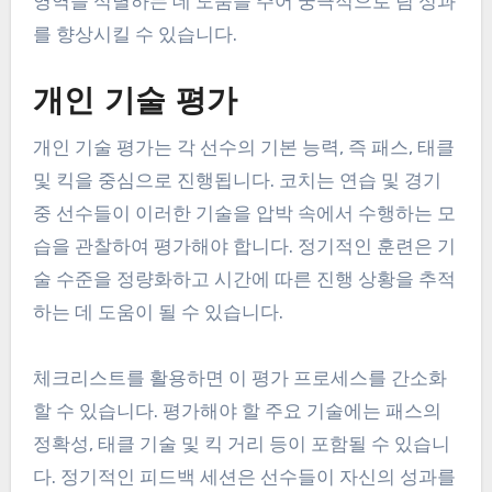
영역을 식별하는 데 도움을 주어 궁극적으로 팀 성과
를 향상시킬 수 있습니다.
개인 기술 평가
개인 기술 평가는 각 선수의 기본 능력, 즉 패스, 태클
및 킥을 중심으로 진행됩니다. 코치는 연습 및 경기
중 선수들이 이러한 기술을 압박 속에서 수행하는 모
습을 관찰하여 평가해야 합니다. 정기적인 훈련은 기
술 수준을 정량화하고 시간에 따른 진행 상황을 추적
하는 데 도움이 될 수 있습니다.
체크리스트를 활용하면 이 평가 프로세스를 간소화
할 수 있습니다. 평가해야 할 주요 기술에는 패스의
정확성, 태클 기술 및 킥 거리 등이 포함될 수 있습니
다. 정기적인 피드백 세션은 선수들이 자신의 성과를