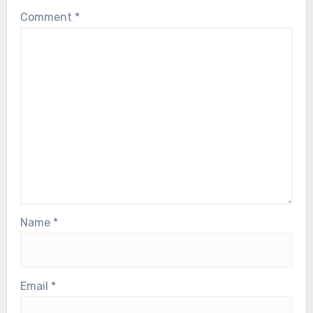
Comment
*
Name
*
Email
*