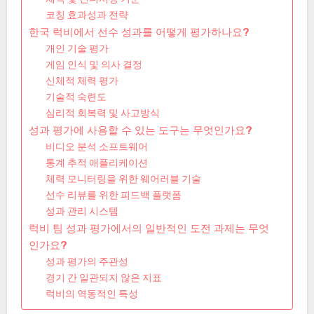
코칭 효과성과 전략
한국 럭비에서 선수 성과를 어떻게 평가하나요?
개인 기술 평가
게임 인식 및 의사 결정
신체적 체력 평가
기술적 숙련도
심리적 회복력 및 사고방식
성과 평가에 사용할 수 있는 도구는 무엇인가요?
비디오 분석 소프트웨어
통계 추적 애플리케이션
체력 모니터링을 위한 웨어러블 기술
선수 리뷰를 위한 피드백 플랫폼
성과 관리 시스템
럭비 팀 성과 평가에서의 일반적인 도전 과제는 무엇
인가요?
성과 평가의 주관성
경기 간 일관되지 않은 지표
럭비의 역동적인 특성