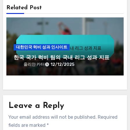
Related Post
대한민국 럭비 성과 인사이트
한국 국가 럭비 팀의 국내 리그 성과 지표
줄리안 카터
12/12/2025
Leave a Reply
Your email address will not be published.
Required
fields are marked
*