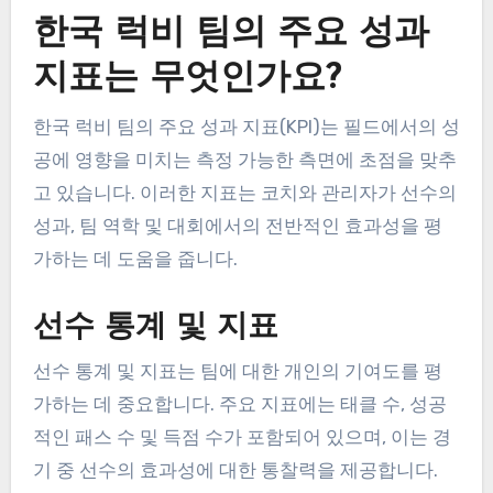
한국 럭비 팀의 주요 성과
지표는 무엇인가요?
한국 럭비 팀의 주요 성과 지표(KPI)는 필드에서의 성
공에 영향을 미치는 측정 가능한 측면에 초점을 맞추
고 있습니다. 이러한 지표는 코치와 관리자가 선수의
성과, 팀 역학 및 대회에서의 전반적인 효과성을 평
가하는 데 도움을 줍니다.
선수 통계 및 지표
선수 통계 및 지표는 팀에 대한 개인의 기여도를 평
가하는 데 중요합니다. 주요 지표에는 태클 수, 성공
적인 패스 수 및 득점 수가 포함되어 있으며, 이는 경
기 중 선수의 효과성에 대한 통찰력을 제공합니다.