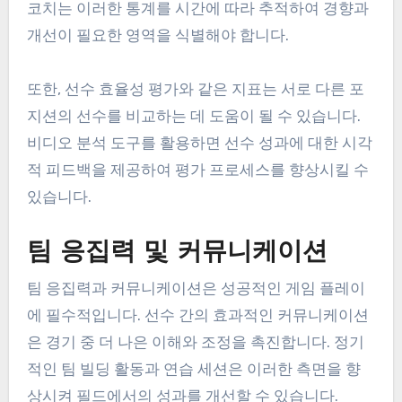
코치는 이러한 통계를 시간에 따라 추적하여 경향과
개선이 필요한 영역을 식별해야 합니다.
또한, 선수 효율성 평가와 같은 지표는 서로 다른 포
지션의 선수를 비교하는 데 도움이 될 수 있습니다.
비디오 분석 도구를 활용하면 선수 성과에 대한 시각
적 피드백을 제공하여 평가 프로세스를 향상시킬 수
있습니다.
팀 응집력 및 커뮤니케이션
팀 응집력과 커뮤니케이션은 성공적인 게임 플레이
에 필수적입니다. 선수 간의 효과적인 커뮤니케이션
은 경기 중 더 나은 이해와 조정을 촉진합니다. 정기
적인 팀 빌딩 활동과 연습 세션은 이러한 측면을 향
상시켜 필드에서의 성과를 개선할 수 있습니다.