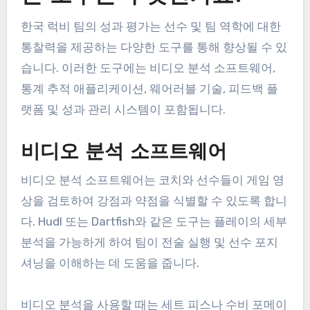
한국 럭비 팀의 성과 평가는 선수 및 팀 역학에 대한
통찰력을 제공하는 다양한 도구를 통해 향상될 수 있
습니다. 이러한 도구에는 비디오 분석 소프트웨어,
통계 추적 애플리케이션, 웨어러블 기술, 피드백 플
랫폼 및 성과 관리 시스템이 포함됩니다.
비디오 분석 소프트웨어
비디오 분석 소프트웨어는 코치와 선수들이 게임 영
상을 검토하여 강점과 약점을 식별할 수 있도록 합니
다. Hudl 또는 Dartfish와 같은 도구는 플레이의 세부
분석을 가능하게 하여 팀이 전술 실행 및 선수 포지
셔닝을 이해하는 데 도움을 줍니다.
비디오 분석을 사용할 때는 세트 피스나 수비 포메이