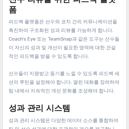
폼
피드백 플랫폼은 선수와 코치 간의 커뮤니케이션을
촉진하여 구조화된 성과 리뷰를 가능하게 합니다.
Coach’s Eye 또는 TeamSnap과 같은 도구는 선수들
이 자신의 성과 및 개선이 필요한 영역에 대한 건설
적인 피드백을 받을 수 있도록 합니다.
선수들이 지원받고 동기를 느낄 수 있도록 피드백 세
션의 루틴을 설정해야 합니다. 열린 대화를 장려하여
팀 내에서 지속적인 개선 문화를 조성해야 합니다.
성과 관리 시스템
성과 관리 시스템은 다양한 데이터 소스를 통합하여
팀 및 선수 성과에 대한 포괄적인 개요를 제공합니