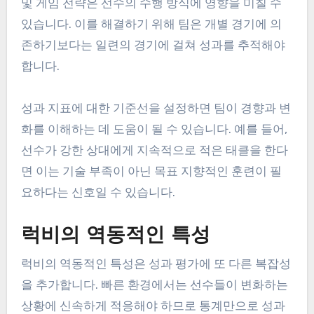
및 게임 전략은 선수의 수행 방식에 영향을 미칠 수
있습니다. 이를 해결하기 위해 팀은 개별 경기에 의
존하기보다는 일련의 경기에 걸쳐 성과를 추적해야
합니다.
성과 지표에 대한 기준선을 설정하면 팀이 경향과 변
화를 이해하는 데 도움이 될 수 있습니다. 예를 들어,
선수가 강한 상대에게 지속적으로 적은 태클을 한다
면 이는 기술 부족이 아닌 목표 지향적인 훈련이 필
요하다는 신호일 수 있습니다.
럭비의 역동적인 특성
럭비의 역동적인 특성은 성과 평가에 또 다른 복잡성
을 추가합니다. 빠른 환경에서는 선수들이 변화하는
상황에 신속하게 적응해야 하므로 통계만으로 성과