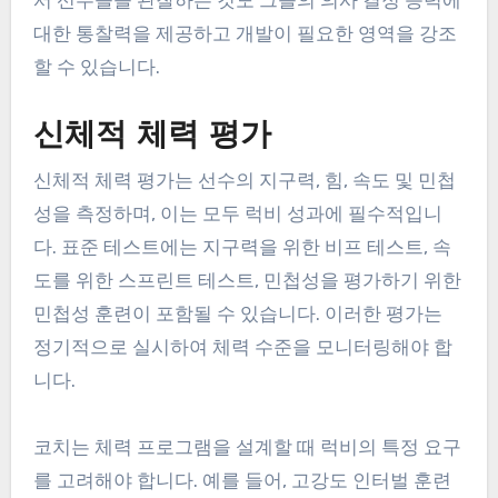
대한 통찰력을 제공하고 개발이 필요한 영역을 강조
할 수 있습니다.
신체적 체력 평가
신체적 체력 평가는 선수의 지구력, 힘, 속도 및 민첩
성을 측정하며, 이는 모두 럭비 성과에 필수적입니
다. 표준 테스트에는 지구력을 위한 비프 테스트, 속
도를 위한 스프린트 테스트, 민첩성을 평가하기 위한
민첩성 훈련이 포함될 수 있습니다. 이러한 평가는
정기적으로 실시하여 체력 수준을 모니터링해야 합
니다.
코치는 체력 프로그램을 설계할 때 럭비의 특정 요구
를 고려해야 합니다. 예를 들어, 고강도 인터벌 훈련