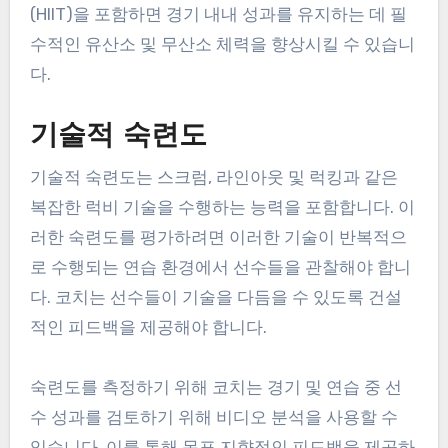
(HIIT)을 포함하면 경기 내내 성과를 유지하는 데 필
수적인 유산소 및 무산소 체력을 향상시킬 수 있습니
다.
기술적 숙련도
기술적 숙련도는 스크럼, 라인아웃 및 럭킹과 같은
복잡한 럭비 기술을 수행하는 능력을 포함합니다. 이
러한 숙련도를 평가하려면 이러한 기술이 반복적으
로 수행되는 연습 환경에서 선수들을 관찰해야 합니
다. 코치는 선수들이 기술을 다듬을 수 있도록 건설
적인 피드백을 제공해야 합니다.
숙련도를 측정하기 위해 코치는 경기 및 연습 중 선
수 성과를 검토하기 위해 비디오 분석을 사용할 수
있습니다. 이를 통해 목표 지향적인 피드백을 제공하