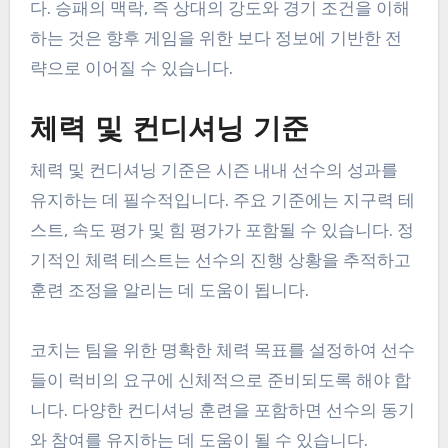
다. 승패의 맥락, 즉 상대의 강도와 경기 조건을 이해
하는 것은 향후 게임을 위한 보다 정보에 기반한 전
략으로 이어질 수 있습니다.
체력 및 컨디셔닝 기준
체력 및 컨디셔닝 기준은 시즌 내내 선수의 성과를
유지하는 데 필수적입니다. 주요 기준에는 지구력 테
스트, 속도 평가 및 힘 평가가 포함될 수 있습니다. 정
기적인 체력 테스트는 선수의 진행 상황을 추적하고
훈련 조정을 알리는 데 도움이 됩니다.
코치는 팀을 위한 명확한 체력 목표를 설정하여 선수
들이 럭비의 요구에 신체적으로 준비되도록 해야 합
니다. 다양한 컨디셔닝 훈련을 포함하면 선수의 동기
와 참여를 유지하는 데 도움이 될 수 있습니다.