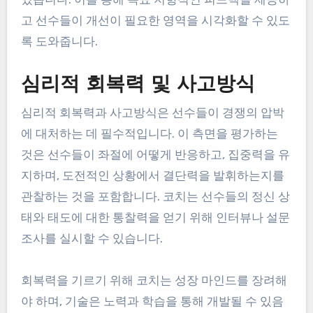
고 선수들이 개선이 필요한 영역을 시각화할 수 있도
록 도와줍니다.
심리적 회복력 및 사고방식
심리적 회복력과 사고방식은 선수들이 경쟁의 압박
에 대처하는 데 필수적입니다. 이 측면을 평가하는
것은 선수들이 좌절에 어떻게 반응하고, 집중력을 유
지하며, 도전적인 상황에서 결단력을 발휘하는지를
관찰하는 것을 포함합니다. 코치는 선수들의 정신 상
태와 태도에 대한 통찰력을 얻기 위해 인터뷰나 설문
조사를 실시할 수 있습니다.
회복력을 기르기 위해 코치는 성장 마인드를 장려해
야 하며, 기술은 노력과 학습을 통해 개발될 수 있음