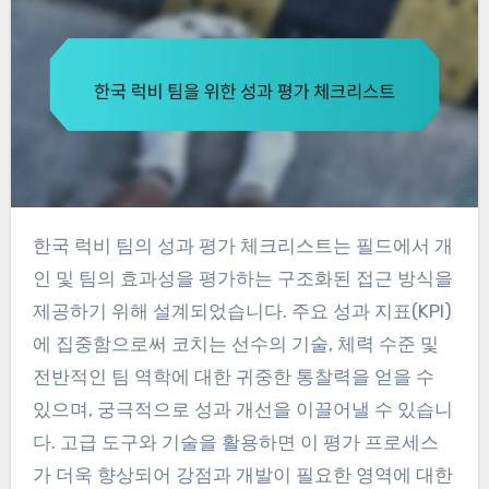
한국 럭비 팀의 성과 평가 체크리스트는 필드에서 개
인 및 팀의 효과성을 평가하는 구조화된 접근 방식을
제공하기 위해 설계되었습니다. 주요 성과 지표(KPI)
에 집중함으로써 코치는 선수의 기술, 체력 수준 및
전반적인 팀 역학에 대한 귀중한 통찰력을 얻을 수
있으며, 궁극적으로 성과 개선을 이끌어낼 수 있습니
다. 고급 도구와 기술을 활용하면 이 평가 프로세스
가 더욱 향상되어 강점과 개발이 필요한 영역에 대한