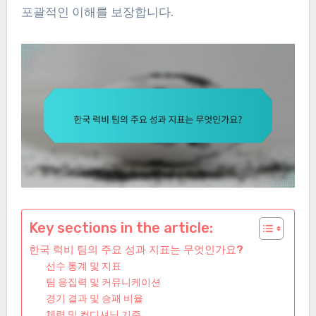
포괄적인 이해를 보장합니다.
Key sections in the article:
한국 럭비 팀의 주요 성과 지표는 무엇인가요?
선수 통계 및 지표
팀 응집력 및 커뮤니케이션
경기 결과 및 승패 비율
체력 및 컨디셔닝 기준