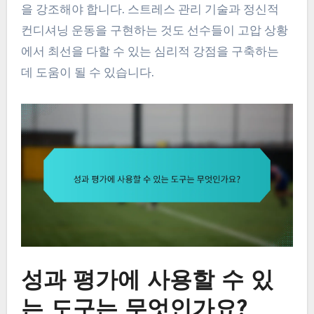
을 강조해야 합니다. 스트레스 관리 기술과 정신적
컨디셔닝 운동을 구현하는 것도 선수들이 고압 상황
에서 최선을 다할 수 있는 심리적 강점을 구축하는
데 도움이 될 수 있습니다.
성과 평가에 사용할 수 있
는 도구는 무엇인가요?