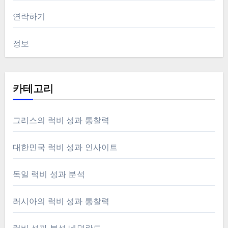
연락하기
정보
카테고리
그리스의 럭비 성과 통찰력
대한민국 럭비 성과 인사이트
독일 럭비 성과 분석
러시아의 럭비 성과 통찰력