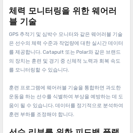
체력 모니터링을 위한 웨어러
블 기술
GPS 추적기 및 심박수 모니터와 같은 웨어러블 기술
은 선수의 체력 수준과 작업량에 대한 실시간 데이터
를 제공합니다. Catapult 또는 Polar와 같은 브랜드
의 장치는 훈련 및 경기 중 신체적 노력과 회복 속도
를 모니터링할 수 있습니다.
훈련 프로그램에 웨어러블 기술을 통합하면 과도한
운동을 하는 선수를 식별하여 부상을 예방하는 데 도
움이 될 수 있습니다. 데이터를 정기적으로 분석하여
훈련 부하를 조정해야 합니다.
선수 리뷰를 위한 피드백 플랫