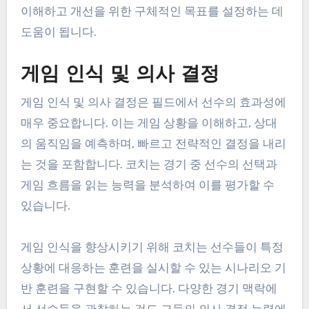
이해하고 개선을 위한 구체적인 목표를 설정하는 데
도움이 됩니다.
게임 인식 및 의사 결정
게임 인식 및 의사 결정은 필드에서 선수의 효과성에
매우 중요합니다. 이는 게임 상황을 이해하고, 상대
의 움직임을 예측하며, 빠르고 전략적인 결정을 내리
는 것을 포함합니다. 코치는 경기 중 선수의 선택과
게임 흐름을 읽는 능력을 분석하여 이를 평가할 수
있습니다.
게임 인식을 향상시키기 위해 코치는 선수들이 특정
상황에 대응하는 훈련을 실시할 수 있는 시나리오 기
반 훈련을 구현할 수 있습니다. 다양한 경기 맥락에
서 선수들을 관찰하는 것도 그들의 의사 결정 능력에