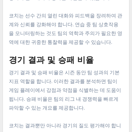
코치는 선수 간의 열린 대화와 피드백을 장려하여 관
계와 신뢰를 강화해야 합니다. 연습 중 팀 상호작용
을 모니터링하는 것도 팀의 역학과 주의가 필요한 영
역에 대한 귀중한 통찰력을 제공할 수 있습니다.
경기 결과 및 승패 비율
경기 결과 및 승패 비율은 시즌 동안 팀 성과의 기본
지표 역할을 합니다. 이러한 결과를 분석하면 팀이
게임 플레이에서 강점과 약점을 식별하는 데 도움이
됩니다. 승패 비율은 팀의 리그 내 경쟁력을 빠르게
파악할 수 있는 개요를 제공합니다.
코치는 결과뿐만 아니라 경기의 질도 평가해야 합니