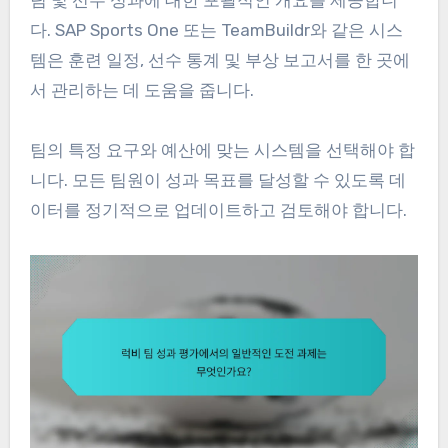
다. SAP Sports One 또는 TeamBuildr와 같은 시스
템은 훈련 일정, 선수 통계 및 부상 보고서를 한 곳에
서 관리하는 데 도움을 줍니다.
팀의 특정 요구와 예산에 맞는 시스템을 선택해야 합
니다. 모든 팀원이 성과 목표를 달성할 수 있도록 데
이터를 정기적으로 업데이트하고 검토해야 합니다.