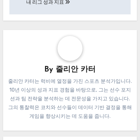
내 리그 성과 지표
By
줄리안 카터
줄리안 카터는 럭비에 열정을 가진 스포츠 분석가입니다.
10년 이상의 성과 지표 경험을 바탕으로, 그는 선수 포지
션과 팀 전략을 분석하는 데 전문성을 가지고 있습니다.
그의 통찰력은 코치와 선수들이 데이터 기반 결정을 통해
게임을 향상시키는 데 도움을 줍니다.