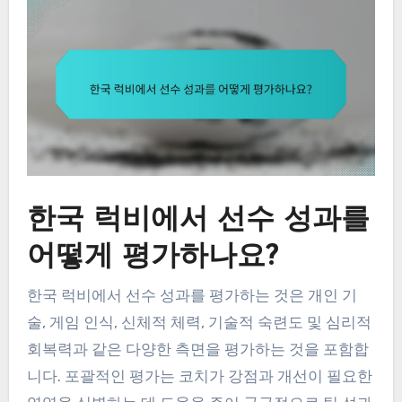
한국 럭비에서 선수 성과를
어떻게 평가하나요?
한국 럭비에서 선수 성과를 평가하는 것은 개인 기
술, 게임 인식, 신체적 체력, 기술적 숙련도 및 심리적
회복력과 같은 다양한 측면을 평가하는 것을 포함합
니다. 포괄적인 평가는 코치가 강점과 개선이 필요한