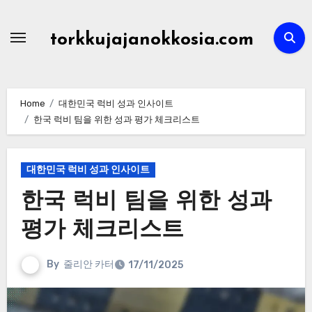
Skip
to
torkkujajanokkosia.com
content
Home
대한민국 럭비 성과 인사이트
한국 럭비 팀을 위한 성과 평가 체크리스트
대한민국 럭비 성과 인사이트
한국 럭비 팀을 위한 성과
평가 체크리스트
By
줄리안 카터
17/11/2025