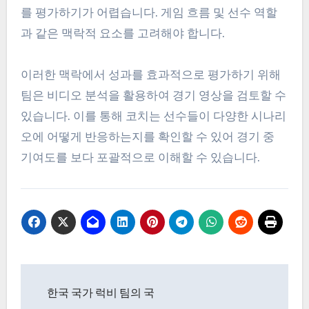
를 평가하기가 어렵습니다. 게임 흐름 및 선수 역할
과 같은 맥락적 요소를 고려해야 합니다.
이러한 맥락에서 성과를 효과적으로 평가하기 위해
팀은 비디오 분석을 활용하여 경기 영상을 검토할 수
있습니다. 이를 통해 코치는 선수들이 다양한 시나리
오에 어떻게 반응하는지를 확인할 수 있어 경기 중
기여도를 보다 포괄적으로 이해할 수 있습니다.
Post
한국 국가 럭비 팀의 국
navigation