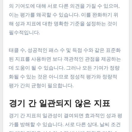
의 기여도에 대해 서로 다른 의견을 가질 수 있으며,
이는 평가를 왜곡할 수 있습니다. 이를 완화하기 위
해 성과 지표에 대한 명확한 기준을 설정하는 것이
필수적입니다.
태클 수, 성공적인 패스 수 및 득점 수와 같은 표준화
된 지표를 사용하면 보다 객관적인 관점을 제공하는
데 도움이 될 수 있습니다. 그러나 모든 기여가 정량
화될 수 있는 것은 아니므로 정성적 평가와 정량적
평가 간의 균형이 필요합니다.
경기 간 일관되지 않은 지표
경기 간 지표의 일관성이 결여되면 효과적인 성과 평
가를 방해할 수 있습니다. 서로 다른 상대, 날씨 조건