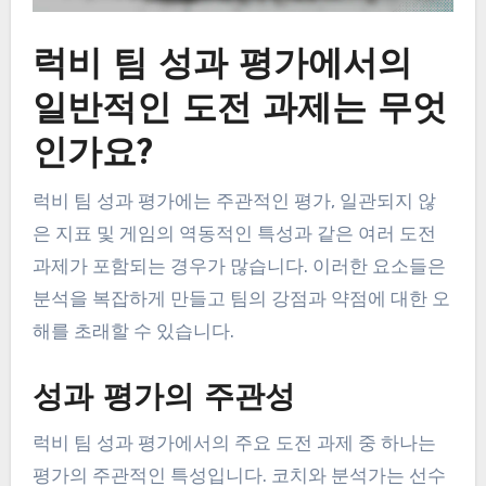
럭비 팀 성과 평가에서의
일반적인 도전 과제는 무엇
인가요?
럭비 팀 성과 평가에는 주관적인 평가, 일관되지 않
은 지표 및 게임의 역동적인 특성과 같은 여러 도전
과제가 포함되는 경우가 많습니다. 이러한 요소들은
분석을 복잡하게 만들고 팀의 강점과 약점에 대한 오
해를 초래할 수 있습니다.
성과 평가의 주관성
럭비 팀 성과 평가에서의 주요 도전 과제 중 하나는
평가의 주관적인 특성입니다. 코치와 분석가는 선수