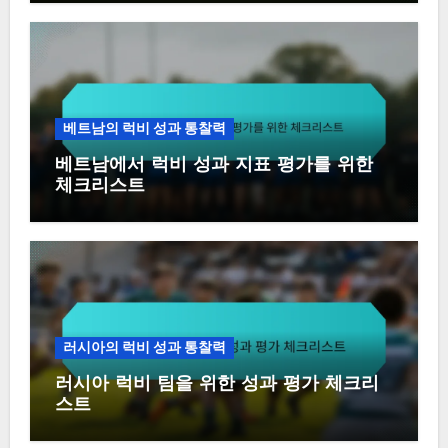
베트남의 럭비 성과 통찰력
베트남에서 럭비 성과 지표 평가를 위한
체크리스트
러시아의 럭비 성과 통찰력
러시아 럭비 팀을 위한 성과 평가 체크리
스트