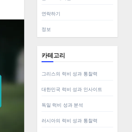
연락하기
정보
카테고리
그리스의 럭비 성과 통찰력
대한민국 럭비 성과 인사이트
독일 럭비 성과 분석
러시아의 럭비 성과 통찰력