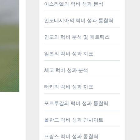
이스라엘의 럭비 성과 분석
인도네시아의 럭비 성과 통찰력
인도의 럭비 분석 및 메트릭스
일본의 럭비 성과 지표
체코 럭비 성과 분석
터키의 럭비 성과 지표
포르투갈의 럭비 성과 통찰력
폴란드 럭비 성과 인사이트
프랑스 럭비 성과 통찰력