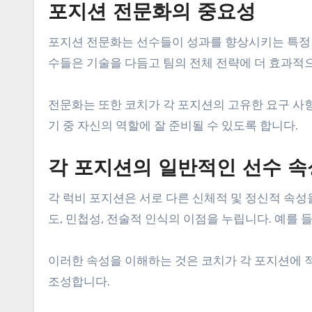
포지션 전문화의 중요성
포지션 전문화는 선수들이 성과를 향상시키는 특정 
수들은 기술을 다듬고 팀의 전체 전략에 더 효과적으
전문화는 또한 코치가 각 포지션의 고유한 요구 사항
기 중 자신의 역할에 잘 준비될 수 있도록 합니다.
각 포지션의 일반적인 선수 속
각 럭비 포지션은 서로 다른 신체적 및 정신적 속성을
도, 민첩성, 전술적 인식의 이점을 누립니다. 예를 
이러한 속성을 이해하는 것은 코치가 각 포지션에 적
조성합니다.