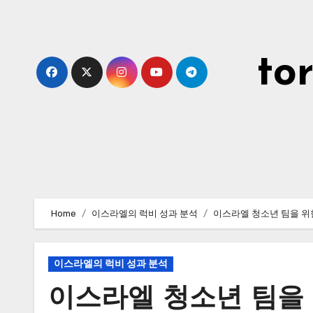
Skip
to
content
to
Home
이스라엘의 럭비 성과 분석
이스라엘 청소년 팀을 위
이스라엘의 럭비 성과 분석
이스라엘 청소년 팀을 