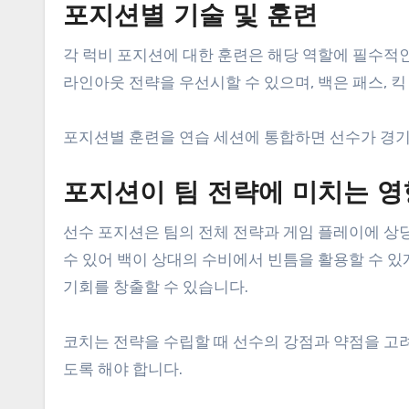
포지션별 기술 및 훈련
각 럭비 포지션에 대한 훈련은 해당 역할에 필수적인
라인아웃 전략을 우선시할 수 있으며, 백은 패스, 킥
포지션별 훈련을 연습 세션에 통합하면 선수가 경기 
포지션이 팀 전략에 미치는 영
선수 포지션은 팀의 전체 전략과 게임 플레이에 상당
수 있어 백이 상대의 수비에서 빈틈을 활용할 수 있
기회를 창출할 수 있습니다.
코치는 전략을 수립할 때 선수의 강점과 약점을 고
도록 해야 합니다.