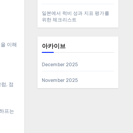
일본에서 럭비 성과 지표 평가를
위한 체크리스트
션을 이해
아카이브
December 2025
November 2025
럼, 점
 하프는