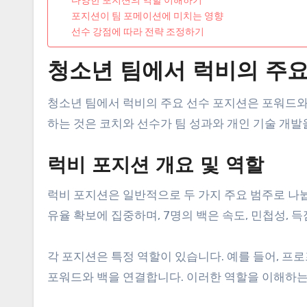
포지션이 팀 포메이션에 미치는 영향
선수 강점에 따라 전략 조정하기
청소년 팀에서 럭비의 주요
청소년 팀에서 럭비의 주요 선수 포지션은 포워드와
하는 것은 코치와 선수가 팀 성과와 개인 기술 개발
럭비 포지션 개요 및 역할
럭비 포지션은 일반적으로 두 가지 주요 범주로 나뉩니
유율 확보에 집중하며, 7명의 백은 속도, 민첩성, 
각 포지션은 특정 역할이 있습니다. 예를 들어, 프
포워드와 백을 연결합니다. 이러한 역할을 이해하는