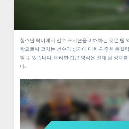
청소년 럭비에서 선수 포지션을 이해하는 것은 팀 역학과 개인 기술 개발을 최적화하는 데 매우 중요합니다. 분석을 활용
함으로써 코치는 선수의 성과에 대한 귀중한 통찰력
할 수 있습니다. 이러한 접근 방식은 전체 팀 성
다.