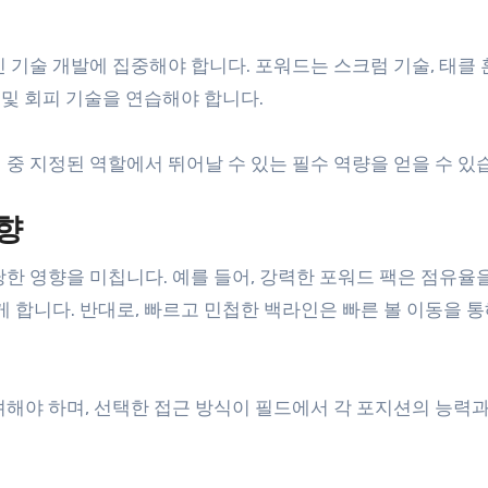
 기술 개발에 집중해야 합니다. 포워드는 스크럼 기술, 태클 
 및 회피 기술을 연습해야 합니다.
중 지정된 역할에서 뛰어날 수 있는 필수 역량을 얻을 수 있
향
한 영향을 미칩니다. 예를 들어, 강력한 포워드 팩은 점유율
게 합니다. 반대로, 빠르고 민첩한 백라인은 빠른 볼 이동을 통
려해야 하며, 선택한 접근 방식이 필드에서 각 포지션의 능력