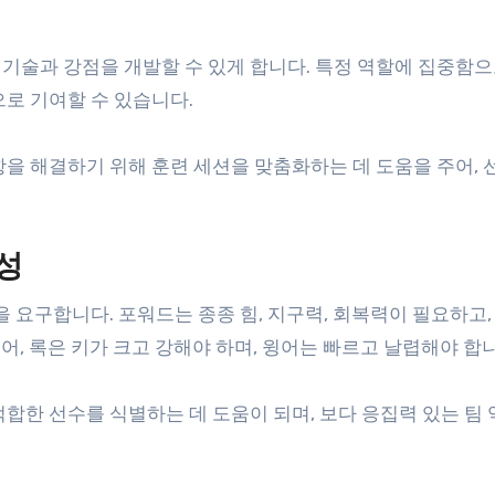
기술과 강점을 개발할 수 있게 합니다. 특정 역할에 집중함으
로 기여할 수 있습니다.
을 해결하기 위해 훈련 세션을 맞춤화하는 데 도움을 주어, 
성
 요구합니다. 포워드는 종종 힘, 지구력, 회복력이 필요하고,
들어, 록은 키가 크고 강해야 하며, 윙어는 빠르고 날렵해야 합
합한 선수를 식별하는 데 도움이 되며, 보다 응집력 있는 팀