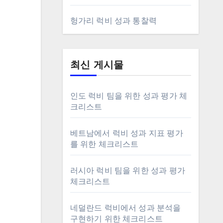
헝가리 럭비 성과 통찰력
최신 게시물
인도 럭비 팀을 위한 성과 평가 체
크리스트
베트남에서 럭비 성과 지표 평가
를 위한 체크리스트
러시아 럭비 팀을 위한 성과 평가
체크리스트
네덜란드 럭비에서 성과 분석을
구현하기 위한 체크리스트