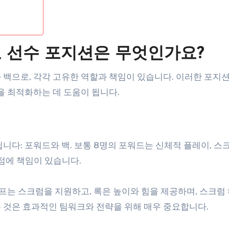
 선수 포지션은 무엇인가요?
 백으로, 각각 고유한 역할과 책임이 있습니다. 이러한 포지
을 최적화하는 데 도움이 됩니다.
다: 포워드와 백. 보통 8명의 포워드는 신체적 플레이, 스크
득점에 책임이 있습니다.
로프는 스크럼을 지원하고, 록은 높이와 힘을 제공하며, 스크럼
 것은 효과적인 팀워크와 전략을 위해 매우 중요합니다.