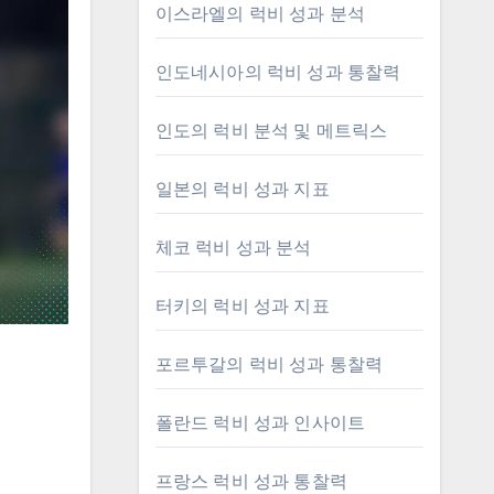
이스라엘의 럭비 성과 분석
인도네시아의 럭비 성과 통찰력
인도의 럭비 분석 및 메트릭스
일본의 럭비 성과 지표
체코 럭비 성과 분석
터키의 럭비 성과 지표
포르투갈의 럭비 성과 통찰력
폴란드 럭비 성과 인사이트
프랑스 럭비 성과 통찰력