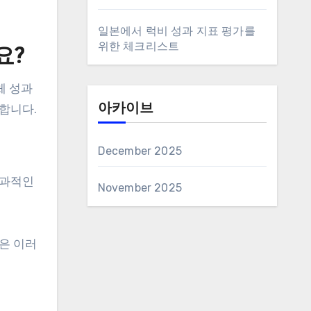
일본에서 럭비 성과 지표 평가를
위한 체크리스트
요?
체 성과
합니다.
아카이브
December 2025
효과적인
November 2025
은 이러