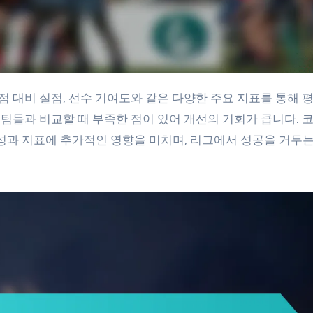
 팀들과 비교할 때 부족한 점이 있어 개선의 기회가 큽니다. 코
성과 지표에 추가적인 영향을 미치며, 리그에서 성공을 거두는