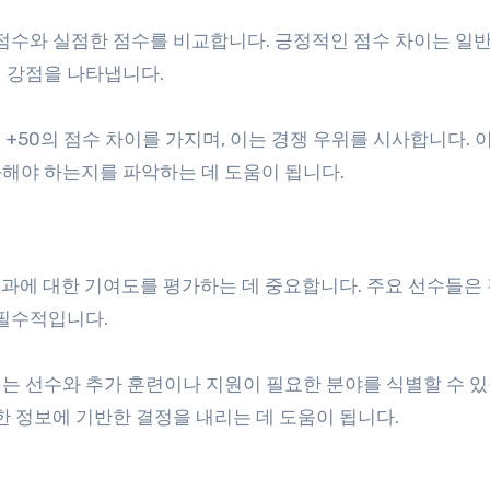
 점수와 실점한 점수를 비교합니다. 긍정적인 점수 차이는 일
 강점을 나타냅니다.
은 +50의 점수 차이를 가지며, 이는 경쟁 우위를 시사합니다. 
해야 하는지를 파악하는 데 도움이 됩니다.
 성과에 대한 기여도를 평가하는 데 중요합니다. 주요 선수들은 
 필수적입니다.
는 선수와 추가 훈련이나 지원이 필요한 분야를 식별할 수 있
한 정보에 기반한 결정을 내리는 데 도움이 됩니다.