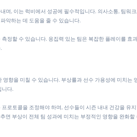
며, 이는 럭비에서 성공에 필수적입니다. 의사소통, 팀워크,
파악하는 데 도움을 줄 수 있습니다.
 측정할 수 있습니다. 응집력 있는 팀은 복잡한 플레이를 효
.
 영향을 미칠 수 있습니다. 부상률과 선수 가용성에 미치는 
입니다.
 프로토콜을 조정해야 하며, 선수들이 시즌 내내 건강을 유지
 갖추면 부상이 전체 팀 성과에 미치는 부정적인 영향을 완화할 