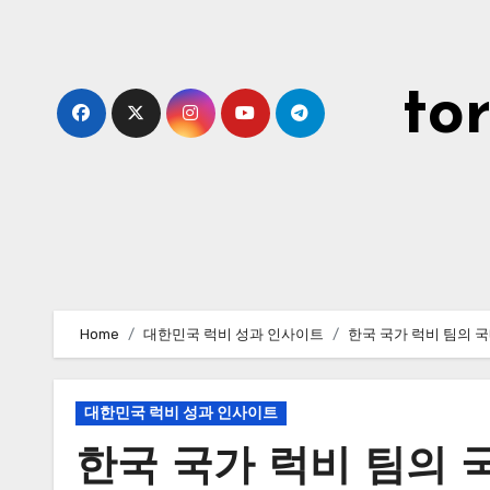
Skip
to
content
to
Home
대한민국 럭비 성과 인사이트
한국 국가 럭비 팀의 국
대한민국 럭비 성과 인사이트
한국 국가 럭비 팀의 