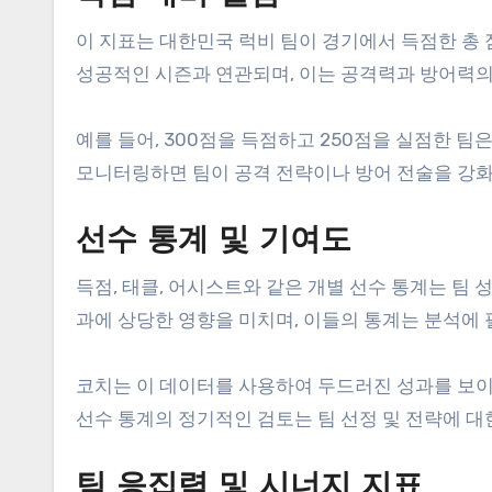
이 지표는 대한민국 럭비 팀이 경기에서 득점한 총
성공적인 시즌과 연관되며, 이는 공격력과 방어력의
예를 들어, 300점을 득점하고 250점을 실점한 팀
모니터링하면 팀이 공격 전략이나 방어 전술을 강화
선수 통계 및 기여도
득점, 태클, 어시스트와 같은 개별 선수 통계는 팀
과에 상당한 영향을 미치며, 이들의 통계는 분석에
코치는 이 데이터를 사용하여 두드러진 성과를 보이
선수 통계의 정기적인 검토는 팀 선정 및 전략에 대
팀 응집력 및 시너지 지표