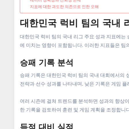
지표에 대한 과도한 의존으로 인한 오해
대한민국 럭비 팀의 국내 
대한민국 럭비 팀의 국내 리그 주요 성과 지표에는 승
에 미치는 영향이 포함됩니다. 이러한 지표들은 팀
승패 기록 분석
승패 기록은 대한민국 럭비 팀의 국내 대회에서의 
전략과 선수 성과를 나타내며, 낮은 기록은 게임 플
여러 시즌에 걸쳐 트렌드를 분석하면 성과의 향상이
한 기록을 검토하여 훈련 및 게임 계획을 조정합니다
득점 대비 실점