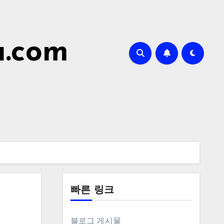
a.com
빠른 링크
블로그 게시물