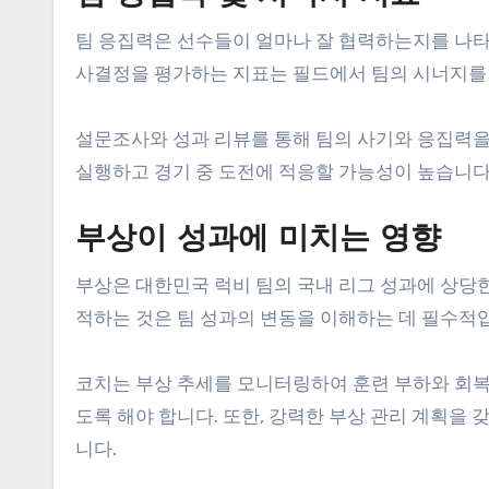
팀 응집력은 선수들이 얼마나 잘 협력하는지를 나타내
사결정을 평가하는 지표는 필드에서 팀의 시너지를 
설문조사와 성과 리뷰를 통해 팀의 사기와 응집력을
실행하고 경기 중 도전에 적응할 가능성이 높습니다
부상이 성과에 미치는 영향
부상은 대한민국 럭비 팀의 국내 리그 성과에 상당한
적하는 것은 팀 성과의 변동을 이해하는 데 필수적
코치는 부상 추세를 모니터링하여 훈련 부하와 회복
도록 해야 합니다. 또한, 강력한 부상 관리 계획을
니다.