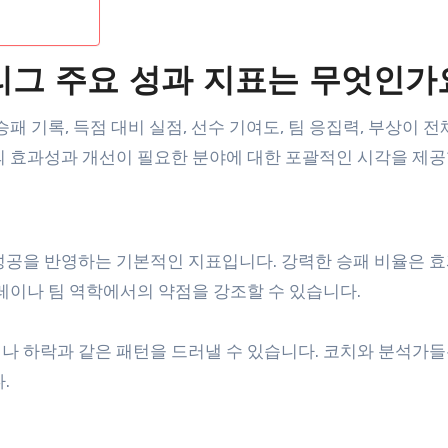
리그 주요 성과 지표는 무엇인가
패 기록, 득점 대비 실점, 선수 기여도, 팀 응집력, 부상이 전
의 효과성과 개선이 필요한 분야에 대한 포괄적인 시각을 제공
성공을 반영하는 기본적인 지표입니다. 강력한 승패 비율은 
레이나 팀 역학에서의 약점을 강조할 수 있습니다.
나 하락과 같은 패턴을 드러낼 수 있습니다. 코치와 분석가들
.