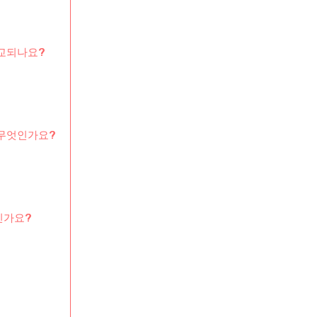
비교되나요?
 무엇인가요?
인가요?