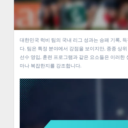
대한민국 럭비 팀의 국내 리그 성과는 승패 기록, 득점 대비 실점, 선수 기여도와 같은 다양한 주요 지표를 통해 평가됩니
다. 팀은 특정 분야에서 강점을 보이지만, 종종 상위
선수 영입, 훈련 프로그램과 같은 요소들은 이러한 
마나 복잡한지를 강조합니다.