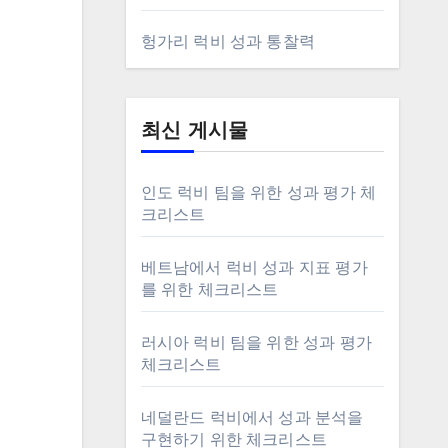
헝가리 럭비 성과 통찰력
최신 게시물
인도 럭비 팀을 위한 성과 평가 체
크리스트
베트남에서 럭비 성과 지표 평가
를 위한 체크리스트
러시아 럭비 팀을 위한 성과 평가
체크리스트
네덜란드 럭비에서 성과 분석을
구현하기 위한 체크리스트