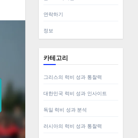
연락하기
정보
카테고리
그리스의 럭비 성과 통찰력
대한민국 럭비 성과 인사이트
독일 럭비 성과 분석
러시아의 럭비 성과 통찰력