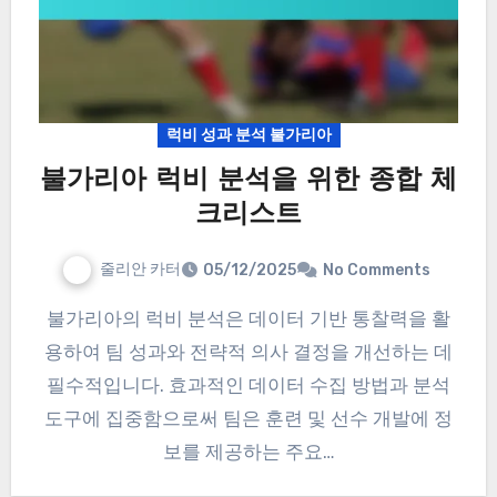
럭비 성과 분석 불가리아
불가리아 럭비 분석을 위한 종합 체
크리스트
줄리안 카터
05/12/2025
No Comments
불가리아의 럭비 분석은 데이터 기반 통찰력을 활
용하여 팀 성과와 전략적 의사 결정을 개선하는 데
필수적입니다. 효과적인 데이터 수집 방법과 분석
도구에 집중함으로써 팀은 훈련 및 선수 개발에 정
보를 제공하는 주요…