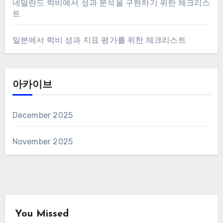
네덜란드 럭비에서 성과 분석을 구현하기 위한 체크리스
트
일본에서 럭비 성과 지표 평가를 위한 체크리스트
아카이브
December 2025
November 2025
You Missed