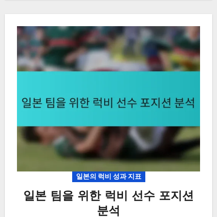
일본의 럭비 성과 지표
일본 팀을 위한 럭비 선수 포지션
분석