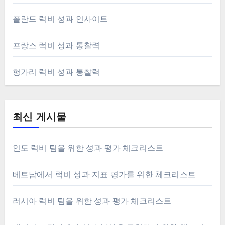
폴란드 럭비 성과 인사이트
프랑스 럭비 성과 통찰력
헝가리 럭비 성과 통찰력
최신 게시물
인도 럭비 팀을 위한 성과 평가 체크리스트
베트남에서 럭비 성과 지표 평가를 위한 체크리스트
러시아 럭비 팀을 위한 성과 평가 체크리스트