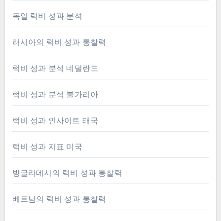
독일 럭비 성과 분석
러시아의 럭비 성과 통찰력
럭비 성과 분석 네덜란드
럭비 성과 분석 불가리아
럭비 성과 인사이트 태국
럭비 성과 지표 미국
방글라데시의 럭비 성과 통찰력
베트남의 럭비 성과 통찰력