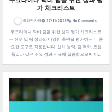
우크라이나 럭비 팀을 위한 성과 평
가 체크리스트
줄리안 카터
27/11/2025
No Comments
우크라이나 럭비 팀을 위한 성과 평가 체크리스트
는 선수 및 팀 성과의 다양한 측면을 평가하는 데 중
요한 도구로 작용합니다. 신체 능력, 팀 역학, 코칭
품질과 같은 주요 성과 지표에 집중함으로써 이…