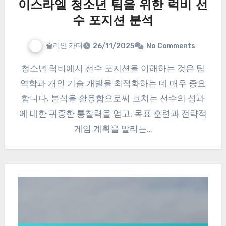
이스라엘 청소년 팀을 위한 럭비 선
수 포지션 분석
줄리안 카터
26/11/2025
No Comments
청소년 럭비에서 선수 포지션을 이해하는 것은 팀
역학과 개인 기술 개발을 최적화하는 데 매우 중요
합니다. 분석을 활용함으로써 코치는 선수의 성과
에 대한 귀중한 통찰력을 얻고, 목표 훈련과 전략적
게임 계획을 알리는…