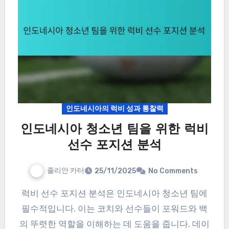
인도네시아의 럭비 성과 통찰력
인도네시아 청소년 팀을 위한 럭비
선수 포지션 분석
줄리안 카터
25/11/2025
No Comments
럭비 선수 포지션 분석은 인도네시아 청소년 팀에
필수적입니다. 이는 코치와 선수들이 포워드와 백
의 뚜렷한 역할을 이해하는 데 도움을 줍니다. 데이