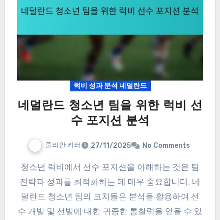
럭비 성과 분석 네덜란드
네덜란드 청소년 팀을 위한 럭비 선
수 포지션 분석
줄리안 카터
27/11/2025
No Comments
청소년 럭비에서 선수 포지션을 이해하는 것은 팀
전략과 성과를 최적화하는 데 매우 중요합니다. 네
덜란드 청소년 팀의 코치들은 분석을 활용하여 선
수 개발 및 선발에 대한 귀중한 통찰력을 얻을 수 있