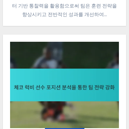
터 기반 통찰력을 활용함으로써 팀은 훈련 전략을
향상시키고 전반적인 성과를 개선하여…