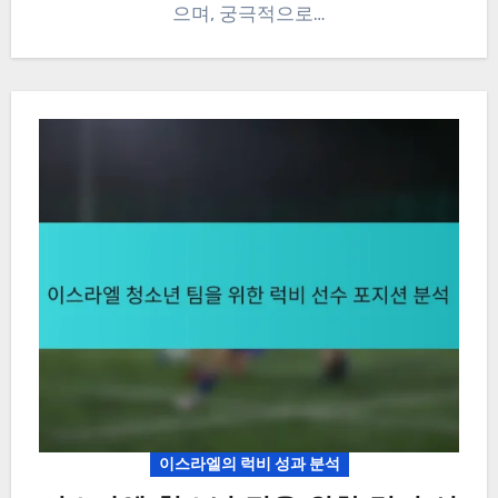
으며, 궁극적으로…
이스라엘의 럭비 성과 분석