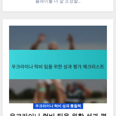
플레이를 더 잘 조정할…
우크라이나 럭비 성과 통찰력