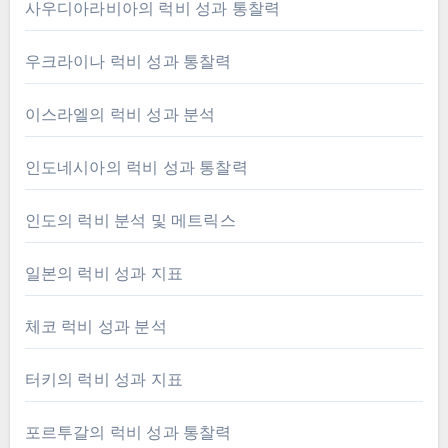
사우디아라비아의 럭비 성과 통찰력
우크라이나 럭비 성과 통찰력
이스라엘의 럭비 성과 분석
인도네시아의 럭비 성과 통찰력
인도의 럭비 분석 및 메트릭스
일본의 럭비 성과 지표
체코 럭비 성과 분석
터키의 럭비 성과 지표
포르투갈의 럭비 성과 통찰력