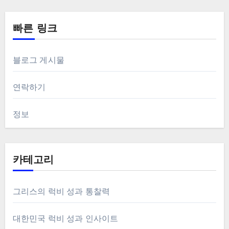
빠른 링크
블로그 게시물
연락하기
정보
카테고리
그리스의 럭비 성과 통찰력
대한민국 럭비 성과 인사이트