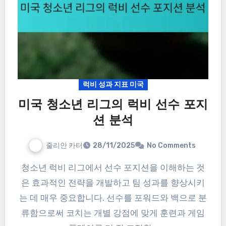
럭비 성과 지표 미국
미국 청소년 리그의 럭비 선수 포지
션 분석
줄리안 카터
28/11/2025
No Comments
청소년 럭비 리그에서 선수 포지션을 이해하는 것
은 효과적인 전략을 개발하고 팀 성과를 향상시키
는 데 매우 중요합니다. 선수를 포워드와 백으로 분
류함으로써 코치는 개별 강점에 맞게 훈련과 게임