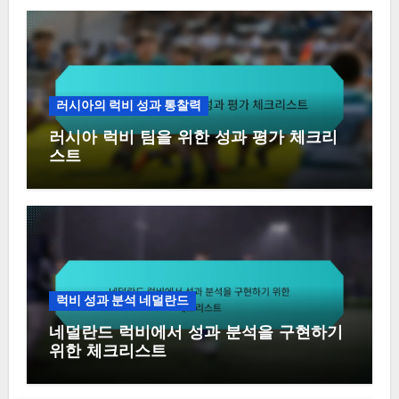
러시아의 럭비 성과 통찰력
러시아 럭비 팀을 위한 성과 평가 체크리
스트
럭비 성과 분석 네덜란드
네덜란드 럭비에서 성과 분석을 구현하기
위한 체크리스트