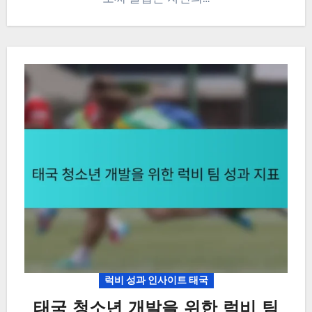
럭비 성과 인사이트 태국
태국 청소년 개발을 위한 럭비 팀