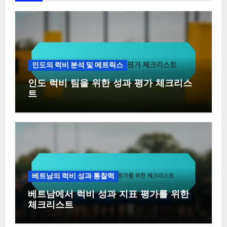
인도의 럭비 분석 및 메트릭스
인도 럭비 팀을 위한 성과 평가 체크리스
트
베트남의 럭비 성과 통찰력
베트남에서 럭비 성과 지표 평가를 위한
체크리스트