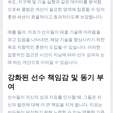
용하는 이점은 무엇인가요?
럭비 팀에 성과 지표를 사용하면 전반적인 팀 효과성
을 향상시키는 귀중한 통찰을 제공합니다. 이러한 지
표는 사우디아라비아의 클럽이 강점과 약점을 식별
하는 데 도움을 주며, 궁극적으로 필드에서의 성과를
개선하는 데 기여합니다.
개선된 훈련 및 개발 전략
성과 지표는 코치가 선수와 팀의 특정 요구에 맞춘
훈련 프로그램을 조정할 수 있게 해줍니다. 선수의
속도, 지구력 및 기술 실행과 같은 데이터를 분석함
으로써 클럽은 개선이 필요한 영역에 집중할 수 있어
훈련 세션이 효율적이고 효과적이도록 보장합니다.