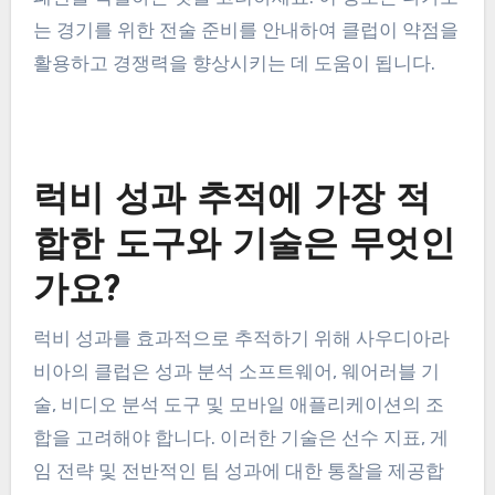
럽은 전략과 훈련 초점을 조정할 수 있습니다. 이 분
석에는 이전 경기의 경기 영상 및 통계 검토가 포함
될 수 있습니다.
상대 성과 지표의 데이터베이스를 생성하여 경향과
패턴을 식별하는 것을 고려하세요. 이 정보는 다가오
는 경기를 위한 전술 준비를 안내하여 클럽이 약점을
활용하고 경쟁력을 향상시키는 데 도움이 됩니다.