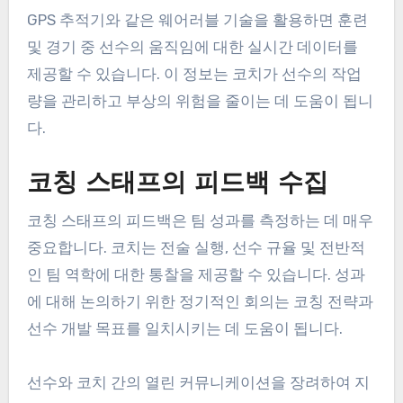
준을 평가하기 위해 요요 테스트 또는 비프 테스트와
같은 정기적인 피트니스 테스트를 실시해야 합니다.
속도, 힘 및 민첩성과 같은 지표를 모니터링하면 개
인의 필요에 맞춘 훈련 프로그램을 조정하는 데 도움
이 됩니다.
GPS 추적기와 같은 웨어러블 기술을 활용하면 훈련
및 경기 중 선수의 움직임에 대한 실시간 데이터를
제공할 수 있습니다. 이 정보는 코치가 선수의 작업
량을 관리하고 부상의 위험을 줄이는 데 도움이 됩니
다.
코칭 스태프의 피드백 수집
코칭 스태프의 피드백은 팀 성과를 측정하는 데 매우