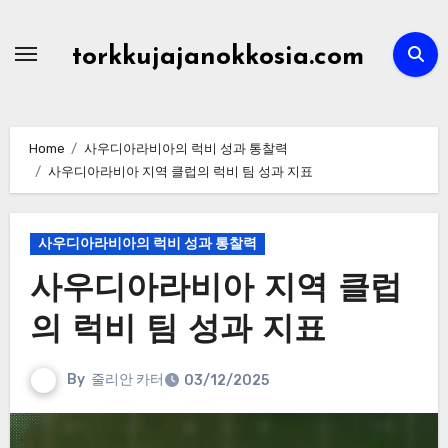
Skip
to
torkkujajanokkosia.com
content
Home
사우디아라비아의 럭비 성과 통찰력
사우디아라비아 지역 클럽의 럭비 팀 성과 지표
사우디아라비아의 럭비 성과 통찰력
사우디아라비아 지역 클럽
의 럭비 팀 성과 지표
By
줄리안 카터
03/12/2025