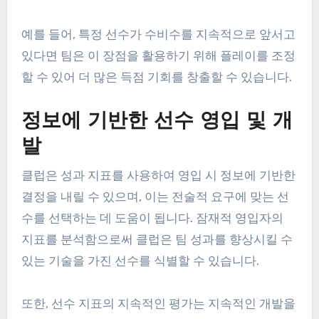
은 동기를 높일 수 있습니다. 예를 들어, 선수의 스프
린트 시간 개선을 강조하면 다른 선수들도 자신의 한
계를 넘도록 격려할 수 있습니다.
경기 중 더 나은 전술적 의사결
정
성과 지표는 경기 중 선수 성과 및 상대 약점에 대한
실시간 데이터를 제공하여 전술적 결정을 알리는 데
도움을 줄 수 있습니다. 코치는 이 정보를 사용하여
경기 중 전략을 조정하여 성공 가능성을 최적화할 수
있습니다.
예를 들어, 특정 선수가 수비수를 지속적으로 앞서고
있다면 팀은 이 장점을 활용하기 위해 플레이를 조정