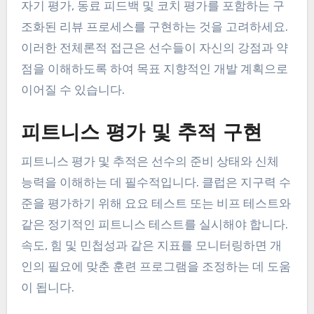
선수 성과 리뷰는 팀에 대한 개별 기여도를 평가하는
데 중요합니다. 이러한 리뷰는 선수들이 자신의 게임
플레이를 보고 건설적인 피드백을 받을 수 있는 비디
오 분석을 통해 수행될 수 있습니다. 정기적인 리뷰
는 팀 내에서 개선과 책임의 문화를 조성합니다.
자기 평가, 동료 피드백 및 코치 평가를 포함하는 구
조화된 리뷰 프로세스를 구현하는 것을 고려하세요.
이러한 전체론적 접근은 선수들이 자신의 강점과 약
점을 이해하도록 하여 목표 지향적인 개발 계획으로
이어질 수 있습니다.
피트니스 평가 및 추적 구현
피트니스 평가 및 추적은 선수의 준비 상태와 신체
능력을 이해하는 데 필수적입니다. 클럽은 지구력 수