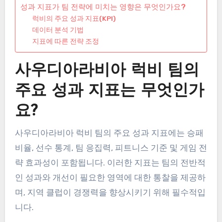
성과 지표가 팀 전략에 미치는 영향은 무엇인가요?
럭비의 주요 성과 지표(KPI)
데이터 분석 기법
지표에 따른 전략 조정
사우디아라비아 럭비 팀의
주요 성과 지표는 무엇인가
요?
사우디아라비아 럭비 팀의 주요 성과 지표에는 승패
비율, 선수 통계, 팀 응집력, 피트니스 기준 및 게임 전
략 효과성이 포함됩니다. 이러한 지표는 팀의 전반적
인 성과와 개선이 필요한 영역에 대한 통찰을 제공하
며, 지역 클럽이 경쟁력을 향상시키기 위해 필수적입
니다.