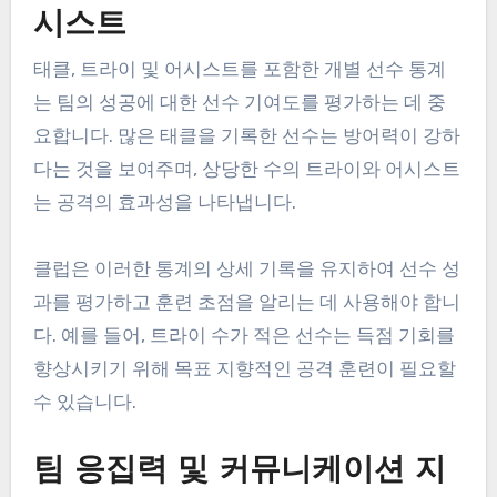
시스트
태클, 트라이 및 어시스트를 포함한 개별 선수 통계
는 팀의 성공에 대한 선수 기여도를 평가하는 데 중
요합니다. 많은 태클을 기록한 선수는 방어력이 강하
다는 것을 보여주며, 상당한 수의 트라이와 어시스트
는 공격의 효과성을 나타냅니다.
클럽은 이러한 통계의 상세 기록을 유지하여 선수 성
과를 평가하고 훈련 초점을 알리는 데 사용해야 합니
다. 예를 들어, 트라이 수가 적은 선수는 득점 기회를
향상시키기 위해 목표 지향적인 공격 훈련이 필요할
수 있습니다.
팀 응집력 및 커뮤니케이션 지