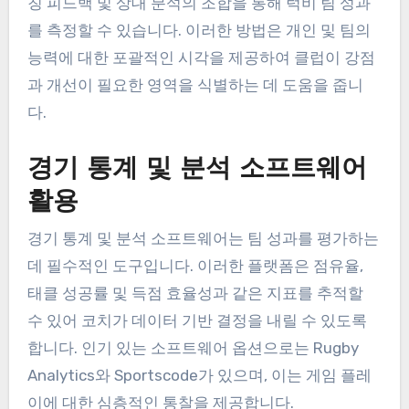
지역 클럽은 럭비 팀 성과
를 어떻게 측정할 수 있나
요?
지역 클럽은 경기 통계, 선수 평가, 피트니스 추적, 코
칭 피드백 및 상대 분석의 조합을 통해 럭비 팀 성과
를 측정할 수 있습니다. 이러한 방법은 개인 및 팀의
능력에 대한 포괄적인 시각을 제공하여 클럽이 강점
과 개선이 필요한 영역을 식별하는 데 도움을 줍니
다.
경기 통계 및 분석 소프트웨어
활용
경기 통계 및 분석 소프트웨어는 팀 성과를 평가하는