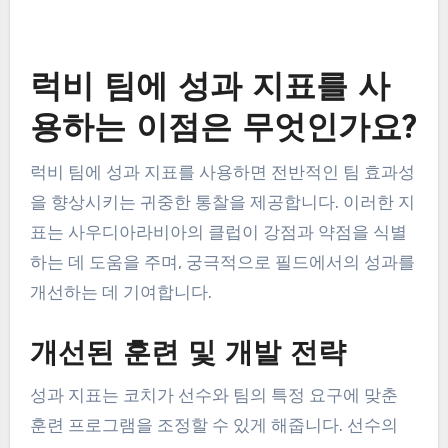
모바일 애플리케이션은 코치와 선수에게 훈련 및 경
기 중 성과 지표를 실시간으로 추적할 수 있는 기능
을 제공합니다. Rugby Coach 및 MyFitnessPal과 같
은 앱은 선수 통계, 영양 및 피트니스 수준을 이동 중
에도 모니터링하는 데 도움이 됩니다.
모바일 애플리케이션을 구현할 때는 선수들이 이를
효과적으로 사용하는 방법에 대한 교육을 받도록 하
세요. 정기적인 업데이트 및 피드백을 장려하여 실시
간 데이터 추적의 이점을 극대화하고 성과 및 팀 응
집력을 향상시킬 수 있습니다.
럭비 팀에 성과 지표를 사