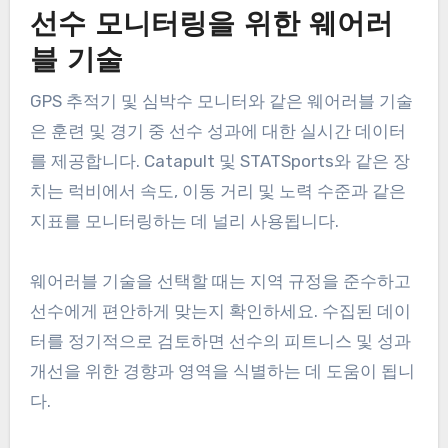
성과 분석 소프트웨어는 코치와 분석가가 데이터 수
집 및 시각화를 통해 선수 및 팀 성과를 평가하는 데
도움을 줍니다. 인기 있는 옵션으로는 Hudl, Coach’s
Eye 및 SportsCode가 있으며, 이는 경기 통계 및 선
수 움직임에 대한 상세한 분석을 허용합니다.
소프트웨어를 선택할 때는 사용자 친화성, 다른 도구
와의 통합 및 보고서 사용자 정의 가능성과 같은 요
소를 고려하세요. 이러한 플랫폼 중 많은 수는 무료
체험 버전을 제공하므로 클럽이 재정적으로 투자하
기 전에 적합성을 평가할 수 있습니다.
선수 모니터링을 위한 웨어러
블 기술