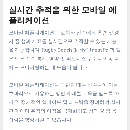
가를 위해 경기 영상을 검토할 수 있게 해줍니다.
Dartfish 및 Nacsport와 같은 소프트웨어는 특정 이
벤트를 태그할 수 있게 하여 게임의 주요 순간을 분
석하기 쉽게 만듭니다.
효과적으로 사용하기 위해 코치는 분석할 내용을 명
확히 하는 프레임워크를 설정해야 합니다. 예를 들
어, 세트 피스나 방어 포메이션을 분석할 수 있습니
다. 정기적으로 예정된 리뷰 세션은 학습을 강화하고
시간이 지남에 따라 팀 전략을 개선하는 데 도움이
됩니다.
실시간 추적을 위한 모바일 애
플리케이션