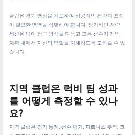
클럽은 경기 영상을 검토하여 성공적인 전략과 조정
이 필요한 영역을 식별해야 합니다. 정기적인 전략
세션은 팀이 접근 방식을 다듬고 모든 선수가 게임
계획 내에서 자신의 역할을 이해하도록 도와줄 수 있
습니다.