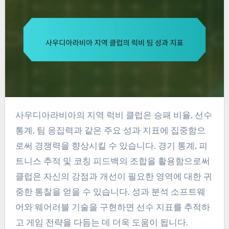
사우디아라비아의 지역 럭비 클럽은 승패 비율, 선수
통계, 팀 응집력과 같은 주요 성과 지표에 집중함으
로써 경쟁력을 향상시킬 수 있습니다. 경기 통계, 피
트니스 추적 및 코칭 피드백의 조합을 활용함으로써
클럽은 자신의 강점과 개선이 필요한 영역에 대한 귀
중한 통찰을 얻을 수 있습니다. 성과 분석 소프트웨
어와 웨어러블 기술을 구현하면 선수 지표를 추적하
고 게임 전략을 다듬는 데 더욱 도움이 됩니다.