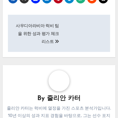
표와 일치하는 지표를 우선시해야 합니다. 이러한 초
점은 훈련 세션과 경기 준비를 간소화하는 데 도움이
됩니다.
예를 들어, 데이터가 경기 중 높은 수의 페널티를 보
여준다면, 코칭 스태프는 훈련에서 규율을 강조할 수
있습니다. 또한, 팀은 시즌 동안 새로운 데이터가 나
타날 때 전략을 조정할 수 있도록 유연성을 유지해야
합니다.
Post
사우디아라비아 럭비 팀