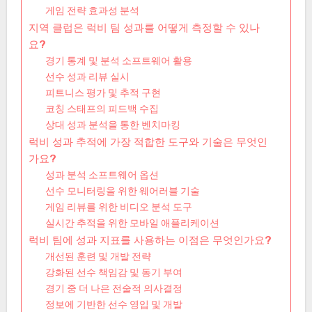
게임 전략 효과성 분석
지역 클럽은 럭비 팀 성과를 어떻게 측정할 수 있나
요?
경기 통계 및 분석 소프트웨어 활용
선수 성과 리뷰 실시
피트니스 평가 및 추적 구현
코칭 스태프의 피드백 수집
상대 성과 분석을 통한 벤치마킹
럭비 성과 추적에 가장 적합한 도구와 기술은 무엇인
가요?
성과 분석 소프트웨어 옵션
선수 모니터링을 위한 웨어러블 기술
게임 리뷰를 위한 비디오 분석 도구
실시간 추적을 위한 모바일 애플리케이션
럭비 팀에 성과 지표를 사용하는 이점은 무엇인가요?
개선된 훈련 및 개발 전략
강화된 선수 책임감 및 동기 부여
경기 중 더 나은 전술적 의사결정
정보에 기반한 선수 영입 및 개발