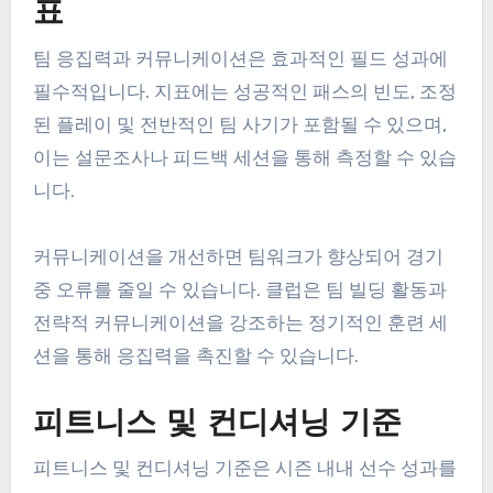
표
팀 응집력과 커뮤니케이션은 효과적인 필드 성과에
필수적입니다. 지표에는 성공적인 패스의 빈도, 조정
된 플레이 및 전반적인 팀 사기가 포함될 수 있으며,
이는 설문조사나 피드백 세션을 통해 측정할 수 있습
니다.
커뮤니케이션을 개선하면 팀워크가 향상되어 경기
중 오류를 줄일 수 있습니다. 클럽은 팀 빌딩 활동과
전략적 커뮤니케이션을 강조하는 정기적인 훈련 세
션을 통해 응집력을 촉진할 수 있습니다.
피트니스 및 컨디셔닝 기준
피트니스 및 컨디셔닝 기준은 시즌 내내 선수 성과를