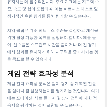
유지하는 데 필수적입니다. 주요 지표에는 지구력 수
준, 속도 및 힘이 포함되며, 이는 피트니스 테스트 및
정기적인 훈련 평가를 통해 평가할 수 있습니다.
지역 클럽은 기준 피트니스 수준을 설정하고 개선을
위한 달성 가능한 목표를 설정해야 합니다. 예를 들
어, 선수들은 스프린트 시간을 줄이거나 더 긴 경기
에서 성과를 유지하기 위해 지구력을 증가시키는 것
을 목표로 할 수 있습니다.
게임 전략 효과성 분석
게임 전략 효과성 분석은 팀이 경기 중 계획된 전술
을 얼마나 잘 실행하는지를 평가하는 것입니다. 여기
에는 포메이션, 세트 플레이 및 상대 전략에 대한 적
응력을 평가하는 것이 포함될 수 있습니다.