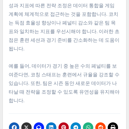
여도를 정량화하여 보다 정확한 전략 조정을 가능하
게 합니다. 지역 클럽은 저렴한 소프트웨어 옵션을
활용하여 분석 능력을 향상시킬 수 있습니다.
경기 후 정기적인 데이터 리뷰를 구현하면 팀이 개선
이 필요한 영역을 식별하는 데 도움이 됩니다. 예를
들어, 팀이 세트 피스에서 지속적으로 어려움을 겪고
있다면, 이를 해결하기 위한 목표 지향적인 훈련이
도입될 수 있습니다.
지표에 따른 전략 조정
성과 지표에 따른 전략 조정은 데이터 통합을 게임
계획에 체계적으로 접근하는 것을 포함합니다. 코치
는 득점 효율성 향상이나 페널티 감소와 같은 팀 목