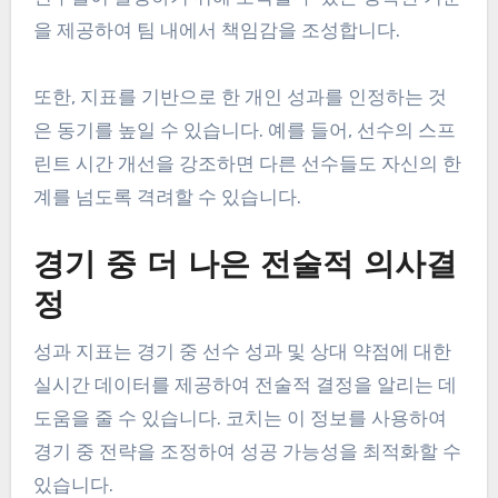
예를 들어, 지표가 선수들이 태클 기술에 어려움을
겪고 있음을 나타내면, 해당 기술을 향상시키기 위한
목표 지향적인 훈련이 도입될 수 있습니다. 이러한
집중적인 접근은 시간이 지남에 따라 선수 성과의 눈
에 띄는 개선으로 이어질 수 있습니다.
강화된 선수 책임감 및 동기 부
여
선수들이 자신의 성과 지표를 인식할 때, 그들은 자
신의 발전에 대해 더 큰 책임을 지게 됩니다. 지표는
선수들이 달성하기 위해 노력할 수 있는 명확한 기준
을 제공하여 팀 내에서 책임감을 조성합니다.
또한, 지표를 기반으로 한 개인 성과를 인정하는 것