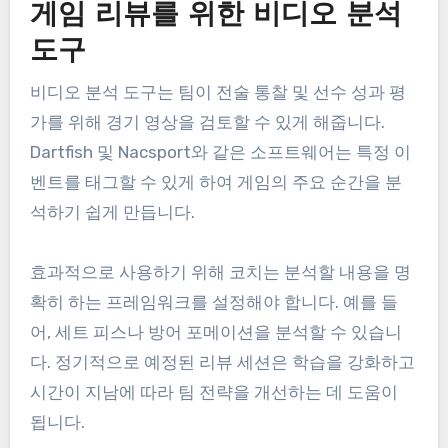
GPS 추적기 및 심박수 모니터와 같은 웨어러블 기술
은 훈련 및 경기 중 선수 성과에 대한 실시간 데이터
를 제공합니다. Catapult 및 STATSports와 같은 장
치는 럭비에서 속도, 이동 거리 및 노력 수준과 같은
지표를 모니터링하는 데 널리 사용됩니다.
웨어러블 기술을 선택할 때는 지역 규정을 준수하고
선수에게 편안하게 맞는지 확인하세요. 수집된 데이
터를 정기적으로 검토하면 선수의 피트니스 및 성과
개선을 위한 경향과 영역을 식별하는 데 도움이 됩니
다.
게임 리뷰를 위한 비디오 분석
도구
비디오 분석 도구는 팀이 전술 통찰 및 선수 성과 평