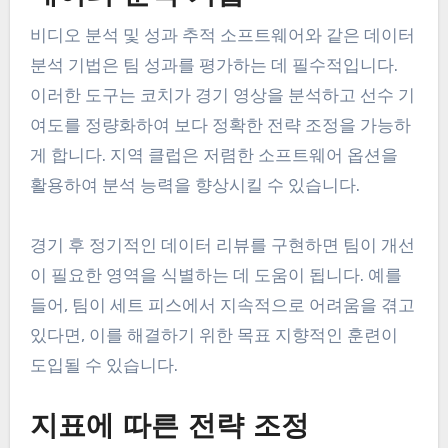
트라이 전환과 같은 지표가 포함됩니다. 이러한 지표
는 팀이 경기 중 강점과 약점을 평가하는 데 도움을
줍니다. 사우디아라비아의 지역 클럽은 특정 KPI에
집중함으로써 훈련 프로그램과 경기 준비를 향상시
킬 수 있습니다.
예를 들어, 클럽은 경기당 성공적인 태클 수를 추적
하여 방어 효과성을 평가할 수 있습니다. 이러한 KPI
를 시간에 따라 분석함으로써 팀은 경향을 식별하고
전략을 조정할 수 있습니다.
데이터 분석 기법
비디오 분석 및 성과 추적 소프트웨어와 같은 데이터
분석 기법은 팀 성과를 평가하는 데 필수적입니다.
이러한 도구는 코치가 경기 영상을 분석하고 선수 기