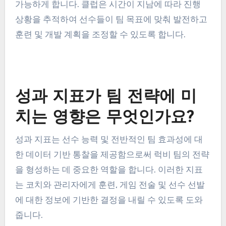
할 수 있어 더 많은 득점 기회를 창출할 수 있습니다.
정보에 기반한 선수 영입 및 개
발
클럽은 성과 지표를 사용하여 영입 시 정보에 기반한
결정을 내릴 수 있으며, 이는 전술적 요구에 맞는 선
수를 선택하는 데 도움이 됩니다. 잠재적 영입자의
지표를 분석함으로써 클럽은 팀 성과를 향상시킬 수
있는 기술을 가진 선수를 식별할 수 있습니다.
또한, 선수 지표의 지속적인 평가는 지속적인 개발을
가능하게 합니다. 클럽은 시간이 지남에 따라 진행
상황을 추적하여 선수들이 팀 목표에 맞춰 발전하고
훈련 및 개발 계획을 조정할 수 있도록 합니다.