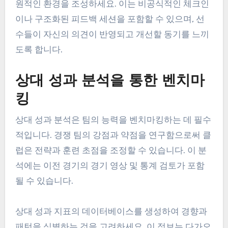
중요합니다. 코치는 전술 실행, 선수 규율 및 전반적
인 팀 역학에 대한 통찰을 제공할 수 있습니다. 성과
에 대해 논의하기 위한 정기적인 회의는 코칭 전략과
선수 개발 목표를 일치시키는 데 도움이 됩니다.
선수와 코치 간의 열린 커뮤니케이션을 장려하여 지
원적인 환경을 조성하세요. 이는 비공식적인 체크인
이나 구조화된 피드백 세션을 포함할 수 있으며, 선
수들이 자신의 의견이 반영되고 개선할 동기를 느끼
도록 합니다.
상대 성과 분석을 통한 벤치마
킹
상대 성과 분석은 팀의 능력을 벤치마킹하는 데 필수
적입니다. 경쟁 팀의 강점과 약점을 연구함으로써 클