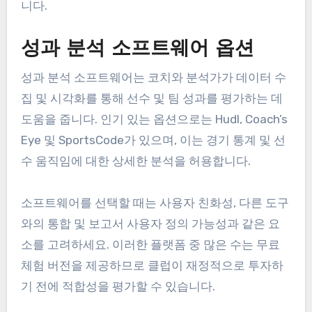
럭비 성과 추적에 가장 적
합한 도구와 기술은 무엇인
가요?
럭비 성과를 효과적으로 추적하기 위해 사우디아라
비아의 클럽은 성과 분석 소프트웨어, 웨어러블 기
술, 비디오 분석 도구 및 모바일 애플리케이션의 조
합을 고려해야 합니다. 이러한 기술은 선수 지표, 게
임 전략 및 전반적인 팀 성과에 대한 통찰을 제공합
니다.
성과 분석 소프트웨어 옵션