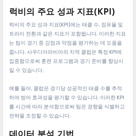
성과 지표가 팀 전략에 미
치는 영향은 무엇인가요?
성과 지표는 선수 능력 및 전반적인 팀 효과성에 대
한 데이터 기반 통찰을 제공함으로써 럭비 팀의 전략
을 형성하는 데 중요한 역할을 합니다. 이러한 지표
는 코치와 관리자에게 훈련, 게임 전술 및 선수 선발
에 대한 정보에 기반한 결정을 내릴 수 있도록 도와
줍니다.
럭비의 주요 성과 지표(KPI)
럭비의 주요 성과 지표(KPI)에는 태클 수, 점유율 및