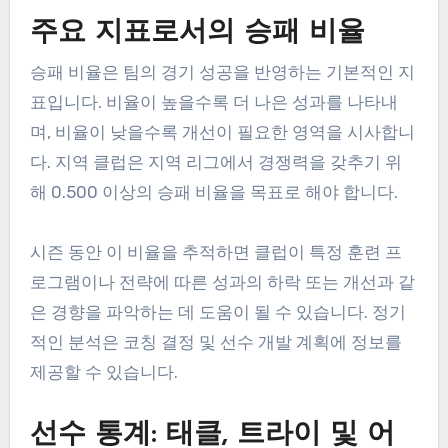
주요 지표로서의 승패 비율
승패 비율은 팀의 경기 성공을 반영하는 기본적인 지
표입니다. 비율이 높을수록 더 나은 성과를 나타내
며, 비율이 낮을수록 개선이 필요한 영역을 시사합니
다. 지역 클럽은 지역 리그에서 경쟁력을 갖추기 위
해 0.500 이상의 승패 비율을 목표로 해야 합니다.
시즌 동안 이 비율을 추적하면 클럽이 특정 훈련 프
로그램이나 전략에 따른 성과의 하락 또는 개선과 같
은 경향을 파악하는 데 도움이 될 수 있습니다. 정기
적인 분석은 코칭 결정 및 선수 개발 계획에 정보를
제공할 수 있습니다.
선수 통계: 태클, 트라이 및 어