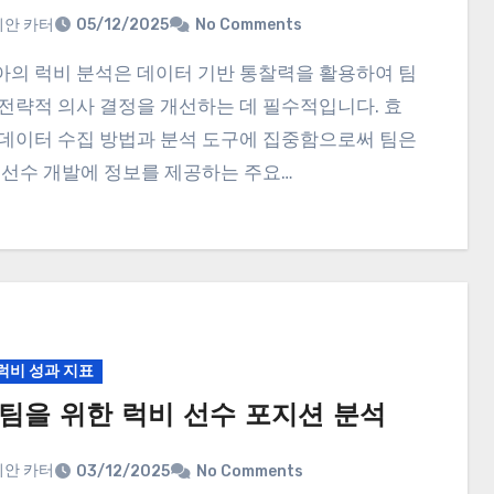
안 카터
05/12/2025
No Comments
전략적 의사 결정을 개선하는 데 필수적입니다. 효
데이터 수집 방법과 분석 도구에 집중함으로써 팀은
 선수 개발에 정보를 제공하는 주요…
럭비 성과 지표
팀을 위한 럭비 선수 포지션 분석
안 카터
03/12/2025
No Comments