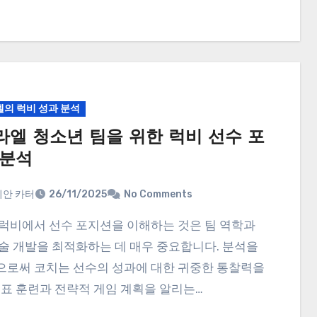
의 럭비 성과 분석
라엘 청소년 팀을 위한 럭비 선수 포
 분석
안 카터
26/11/2025
No Comments
술 개발을 최적화하는 데 매우 중요합니다. 분석을
로써 코치는 선수의 성과에 대한 귀중한 통찰력을
목표 훈련과 전략적 게임 계획을 알리는…