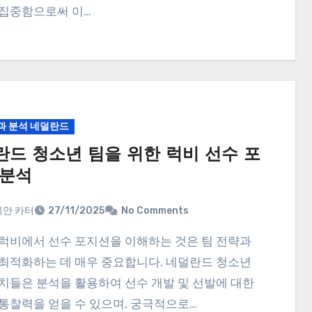
집중함으로써 이…
과 분석 네덜란드
란드 청소년 팀을 위한 럭비 선수 포
 분석
안 카터
27/11/2025
No Comments
최적화하는 데 매우 중요합니다. 네덜란드 청소년
치들은 분석을 활용하여 선수 개발 및 선발에 대한
통찰력을 얻을 수 있으며, 궁극적으로…