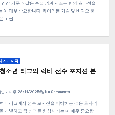
체 건강 기준과 같은 주요 성과 지표는 팀의 효과성을
 데 매우 중요합니다. 웨어러블 기술 및 비디오 분
은 고급…
과 지표 미국
 청소년 리그의 럭비 선수 포지션 분
안 카터
28/11/2025
No Comments
을 개발하고 팀 성과를 향상시키는 데 매우 중요합