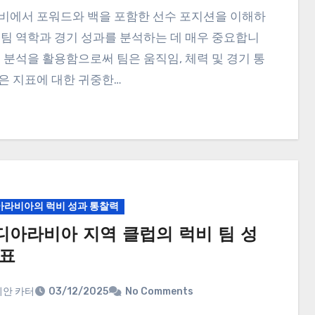
 팀 역학과 경기 성과를 분석하는 데 매우 중요합니
수 분석을 활용함으로써 팀은 움직임, 체력 및 경기 통
은 지표에 대한 귀중한…
라비아의 럭비 성과 통찰력
디아라비아 지역 클럽의 럭비 팀 성
지표
안 카터
03/12/2025
No Comments