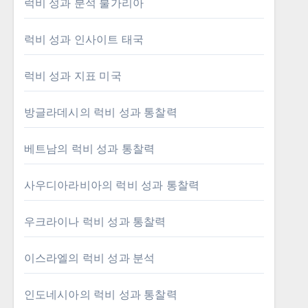
럭비 성과 분석 불가리아
럭비 성과 인사이트 태국
럭비 성과 지표 미국
방글라데시의 럭비 성과 통찰력
베트남의 럭비 성과 통찰력
사우디아라비아의 럭비 성과 통찰력
우크라이나 럭비 성과 통찰력
이스라엘의 럭비 성과 분석
인도네시아의 럭비 성과 통찰력