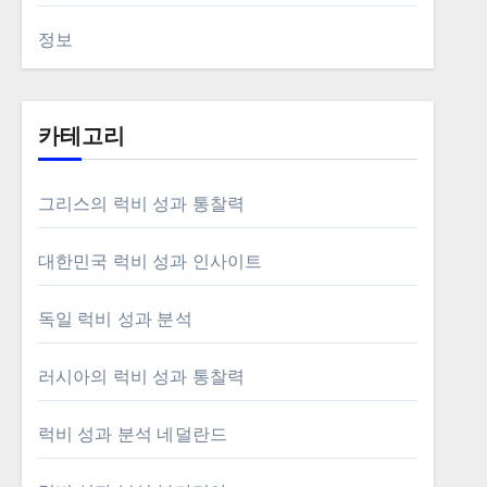
정보
카테고리
그리스의 럭비 성과 통찰력
대한민국 럭비 성과 인사이트
독일 럭비 성과 분석
러시아의 럭비 성과 통찰력
럭비 성과 분석 네덜란드