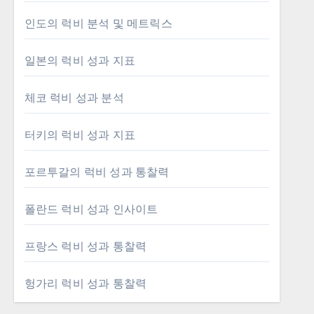
인도의 럭비 분석 및 메트릭스
일본의 럭비 성과 지표
체코 럭비 성과 분석
터키의 럭비 성과 지표
포르투갈의 럭비 성과 통찰력
폴란드 럭비 성과 인사이트
프랑스 럭비 성과 통찰력
헝가리 럭비 성과 통찰력