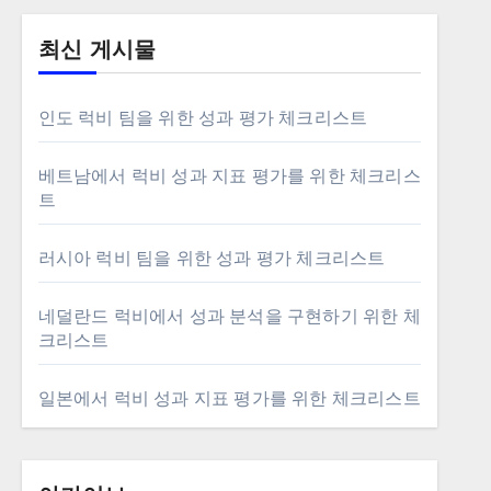
최신 게시물
인도 럭비 팀을 위한 성과 평가 체크리스트
베트남에서 럭비 성과 지표 평가를 위한 체크리스
트
러시아 럭비 팀을 위한 성과 평가 체크리스트
네덜란드 럭비에서 성과 분석을 구현하기 위한 체
크리스트
일본에서 럭비 성과 지표 평가를 위한 체크리스트