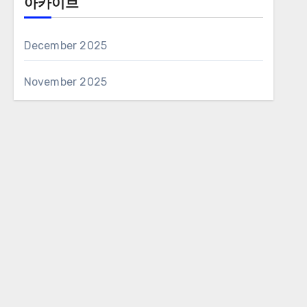
아카이브
December 2025
November 2025