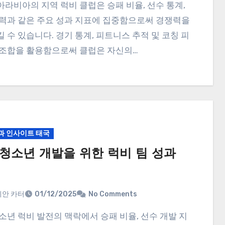
력과 같은 주요 성과 지표에 집중함으로써 경쟁력을
 수 있습니다. 경기 통계, 피트니스 추적 및 코칭 피
조합을 활용함으로써 클럽은 자신의…
과 인사이트 태국
청소년 개발을 위한 럭비 팀 성과
안 카터
01/12/2025
No Comments