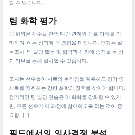
할 수 있습니다.
팀 화학 평가
팀 화학은 선수들 간의 대인 관계와 상호 이해를 의
미하며, 이는 성과에 큰 영향을 미칩니다. 평가는 설
문조사, 팀 빌딩 활동 및 협력과 신뢰에 중점을 둔 성
과 리뷰를 통해 실시할 수 있습니다.
코치는 선수들이 서로의 움직임을 예측하고 경기 중
서로를 지원하는 강한 화학의 징후를 찾아야 합니다.
정기적인 팀 빌딩 연습은 이 화학을 강화할 수 있지
만, 모든 선수가 이 과정에 참여하도록 하는 것이 중
요합니다.
필드에서의 의사결정 분석