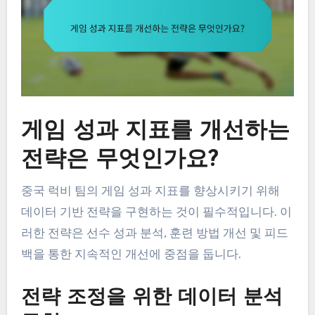
게임 성과 지표를 개선하는
전략은 무엇인가요?
중국 럭비 팀의 게임 성과 지표를 향상시키기 위해
데이터 기반 전략을 구현하는 것이 필수적입니다. 이
러한 전략은 선수 성과 분석, 훈련 방법 개선 및 피드
백을 통한 지속적인 개선에 중점을 둡니다.
전략 조정을 위한 데이터 분석