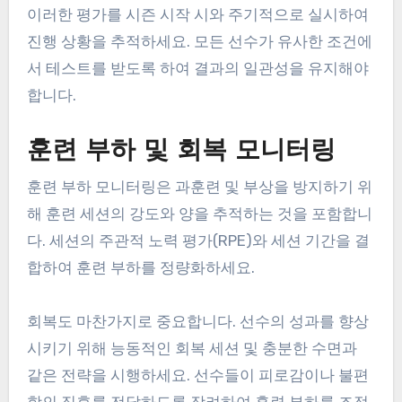
이러한 평가를 시즌 시작 시와 주기적으로 실시하여
진행 상황을 추적하세요. 모든 선수가 유사한 조건에
서 테스트를 받도록 하여 결과의 일관성을 유지해야
합니다.
훈련 부하 및 회복 모니터링
훈련 부하 모니터링은 과훈련 및 부상을 방지하기 위
해 훈련 세션의 강도와 양을 추적하는 것을 포함합니
다. 세션의 주관적 노력 평가(RPE)와 세션 기간을 결
합하여 훈련 부하를 정량화하세요.
회복도 마찬가지로 중요합니다. 선수의 성과를 향상
시키기 위해 능동적인 회복 세션 및 충분한 수면과
같은 전략을 시행하세요. 선수들이 피로감이나 불편