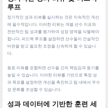
루프
정기적인 성과 리뷰를 실시하는 것은 지속적인 개선
에 필수적입니다. 이러한 리뷰는 개별 선수 지표와
전반적인 팀 성과를 평가하여 성장 영역을 식별해야
합니다. 피드백 루프를 설정하면 선수들이 건설적인
비판을 받고 필요한 조정을 신속하게 할 수 있습니
다.
동료 리뷰를 포함하면 선수들 간의 책임감과 동기를
높일 수 있습니다. 이러한 리뷰를 기반으로 특정 성
과 목표를 설정하면 개선을 촉진하고 팀 내에서 우수
성 문화를 조성할 수 있습니다.
성과 데이터에 기반한 훈련 세