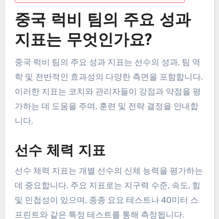
중국 럭비 팀의 주요 성과
지표는 무엇인가요?
중국 럭비 팀의 주요 성과 지표는 선수의 성과, 팀 역
학 및 전반적인 효과성의 다양한 측면을 포함합니다.
이러한 지표는 코치와 관리자들이 강점과 약점을 평
가하는 데 도움을 주며, 훈련 및 전략 결정을 안내합
니다.
선수 체력 지표
선수 체력 지표는 개별 선수의 신체 능력을 평가하는
데 중요합니다. 주요 지표로는 지구력 수준, 속도, 힘
및 민첩성이 있으며, 종종 요요 테스트나 40미터 스
프린트와 같은 특정 테스트를 통해 측정됩니다.