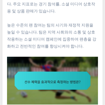
다. 주요 지표로는 경기 참석률, 소셜 미디어 상호작
용 및 상품 판매가 있습니다.
높은 수준의 팬 참여는 팀의 사기와 재정적 지원을
높일 수 있습니다. 팀은 지역 사회와의 소통 및 상호
작용하는 소셜 미디어 캠페인에 집중하여 팬층을 강
화하고 전반적인 참여를 향상시켜야 합니다.