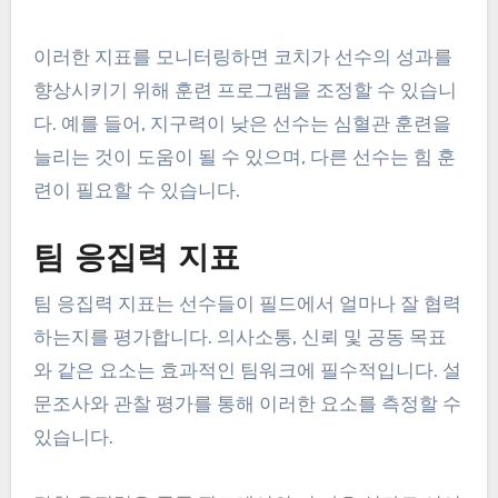
이러한 지표를 모니터링하면 코치가 선수의 성과를
향상시키기 위해 훈련 프로그램을 조정할 수 있습니
다. 예를 들어, 지구력이 낮은 선수는 심혈관 훈련을
늘리는 것이 도움이 될 수 있으며, 다른 선수는 힘 훈
련이 필요할 수 있습니다.
팀 응집력 지표
팀 응집력 지표는 선수들이 필드에서 얼마나 잘 협력
하는지를 평가합니다. 의사소통, 신뢰 및 공동 목표
와 같은 요소는 효과적인 팀워크에 필수적입니다. 설
문조사와 관찰 평가를 통해 이러한 요소를 측정할 수
있습니다.