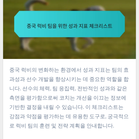
중국 럭비의 변화하는 환경에서 성과 지표는 팀의 효
과성과 선수 개발을 향상시키는 데 중요한 역할을 합
니다. 선수의 체력, 팀 응집력, 전반적인 성과와 같은
측면을 평가함으로써 코치는 개선을 이끄는 정보에
기반한 결정을 내릴 수 있습니다. 이 체크리스트는
강점과 약점을 평가하는 데 유용한 도구로, 궁극적으
로 럭비 팀의 훈련 및 전략 계획을 안내합니다.