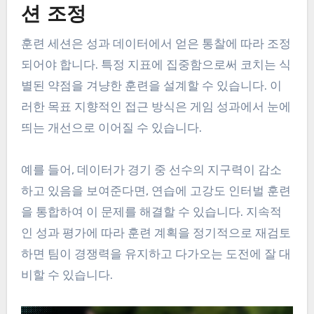
션 조정
훈련 세션은 성과 데이터에서 얻은 통찰에 따라 조정
되어야 합니다. 특정 지표에 집중함으로써 코치는 식
별된 약점을 겨냥한 훈련을 설계할 수 있습니다. 이
러한 목표 지향적인 접근 방식은 게임 성과에서 눈에
띄는 개선으로 이어질 수 있습니다.
예를 들어, 데이터가 경기 중 선수의 지구력이 감소
하고 있음을 보여준다면, 연습에 고강도 인터벌 훈련
을 통합하여 이 문제를 해결할 수 있습니다. 지속적
인 성과 평가에 따라 훈련 계획을 정기적으로 재검토
하면 팀이 경쟁력을 유지하고 다가오는 도전에 잘 대
비할 수 있습니다.