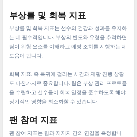
부상률 및 회복 지표
부상률 및 회복 지표는 선수의 건강과 성과를 유지하
는 데 필수적입니다. 부상의 빈도와 유형을 추적하면
팀이 위험 요소를 이해하고 예방 조치를 시행하는 데
도움이 됩니다.
회복 지표, 즉 복귀에 걸리는 시간과 재활 진행 상황
도 마찬가지로 중요합니다. 팀은 부상 관리 프로토콜
을 수립하고 선수들이 회복 일정을 준수하도록 해야
장기적인 영향을 최소화할 수 있습니다.
팬 참여 지표
팬 참여 지표는 팀과 지지자 간의 연결을 측정합니