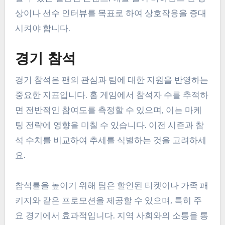
상이나 선수 인터뷰를 목표로 하여 상호작용을 증대
시켜야 합니다.
경기 참석
경기 참석은 팬의 관심과 팀에 대한 지원을 반영하는
중요한 지표입니다. 홈 게임에서 참석자 수를 추적하
면 전반적인 참여도를 측정할 수 있으며, 이는 마케
팅 전략에 영향을 미칠 수 있습니다. 이전 시즌과 참
석 수치를 비교하여 추세를 식별하는 것을 고려하세
요.
참석률을 높이기 위해 팀은 할인된 티켓이나 가족 패
키지와 같은 프로모션을 제공할 수 있으며, 특히 주
요 경기에서 효과적입니다. 지역 사회와의 소통을 통