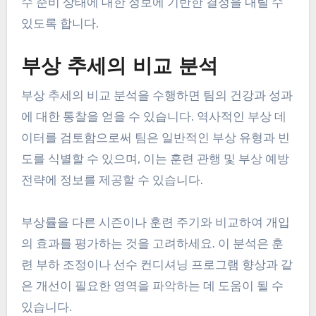
수 준비 상태에 대한 정보에 기반한 결정을 내릴 수
있도록 합니다.
부상 추세의 비교 분석
부상 추세의 비교 분석을 수행하면 팀의 건강과 성과
에 대한 통찰을 얻을 수 있습니다. 역사적인 부상 데
이터를 검토함으로써 팀은 일반적인 부상 유형과 빈
도를 식별할 수 있으며, 이는 훈련 관행 및 부상 예방
전략에 정보를 제공할 수 있습니다.
부상률을 다른 시즌이나 훈련 주기와 비교하여 개입
의 효과를 평가하는 것을 고려하세요. 이 분석은 훈
련 부하 조정이나 선수 컨디셔닝 프로그램 향상과 같
은 개선이 필요한 영역을 파악하는 데 도움이 될 수
있습니다.