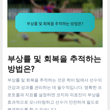
부상률 및 회복을 추적하는
방법은?
부상률 및 회복을 추적하는 것은 럭비 팀에서 선수의
건강과 성과를 관리하는 데 필수적입니다. 명확한 프
로토콜과 지표를 설정하면 코치와 의료진이 부상을
효과적으로 모니터링하고 선수가 안전하게 필드로
복귀하도록 할 수 있습니다.