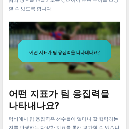
함의 징후를 전달하도록 장려하여 훈련 부하를 조정
할 수 있도록 합니다.
어떤 지표가 팀 응집력을
나타내나요?
럭비에서 팀 응집력은 선수들이 얼마나 잘 협력하는
지를 반영하는 다양한 지표를 통해 평가할 수 있습니