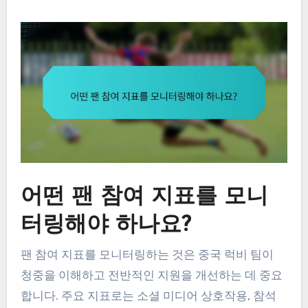
어떤 팬 참여 지표를 모니
터링해야 하나요?
팬 참여 지표를 모니터링하는 것은 중국 럭비 팀이
청중을 이해하고 전반적인 지원을 개선하는 데 중요
합니다. 주요 지표로는 소셜 미디어 상호작용, 참석