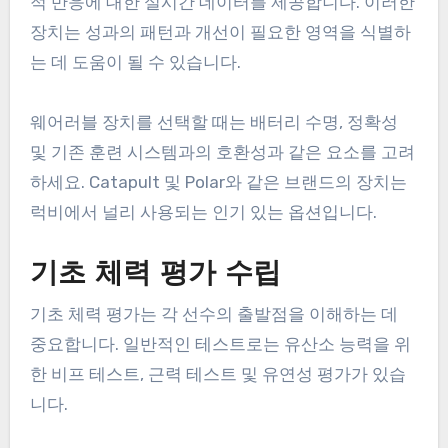
적 반응에 대한 실시간 데이터를 제공합니다. 이러한
장치는 성과의 패턴과 개선이 필요한 영역을 식별하
는 데 도움이 될 수 있습니다.
웨어러블 장치를 선택할 때는 배터리 수명, 정확성
및 기존 훈련 시스템과의 호환성과 같은 요소를 고려
하세요. Catapult 및 Polar와 같은 브랜드의 장치는
럭비에서 널리 사용되는 인기 있는 옵션입니다.
기초 체력 평가 수립
기초 체력 평가는 각 선수의 출발점을 이해하는 데
중요합니다. 일반적인 테스트로는 유산소 능력을 위
한 비프 테스트, 근력 테스트 및 유연성 평가가 있습
니다.