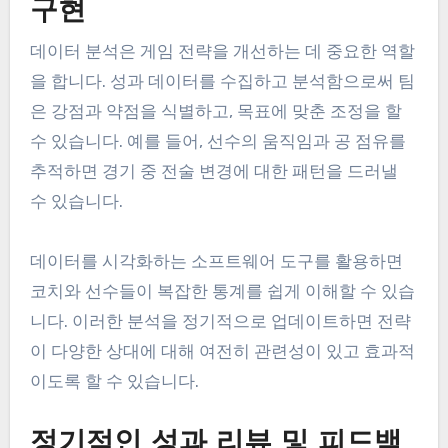
구현
데이터 분석은 게임 전략을 개선하는 데 중요한 역할
을 합니다. 성과 데이터를 수집하고 분석함으로써 팀
은 강점과 약점을 식별하고, 목표에 맞춘 조정을 할
수 있습니다. 예를 들어, 선수의 움직임과 공 점유를
추적하면 경기 중 전술 변경에 대한 패턴을 드러낼
수 있습니다.
데이터를 시각화하는 소프트웨어 도구를 활용하면
코치와 선수들이 복잡한 통계를 쉽게 이해할 수 있습
니다. 이러한 분석을 정기적으로 업데이트하면 전략
이 다양한 상대에 대해 여전히 관련성이 있고 효과적
이도록 할 수 있습니다.
정기적인 성과 리뷰 및 피드백