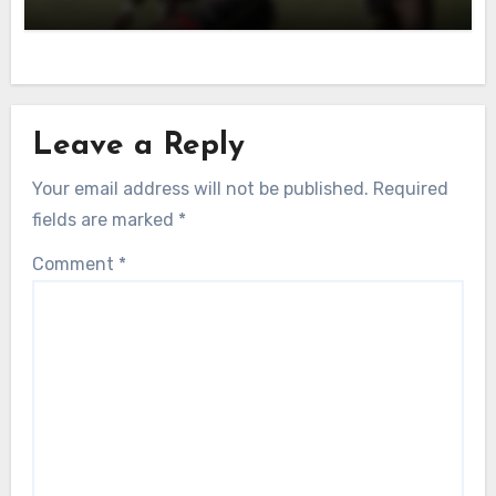
Leave a Reply
Your email address will not be published.
Required
fields are marked
*
Comment
*