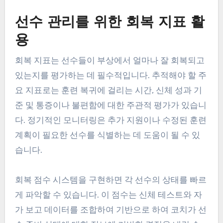
선수 관리를 위한 회복 지표 활
용
회복 지표는 선수들이 부상에서 얼마나 잘 회복되고
있는지를 평가하는 데 필수적입니다. 추적해야 할 주
요 지표로는 훈련 복귀에 걸리는 시간, 신체 성과 기
준 및 통증이나 불편함에 대한 주관적 평가가 있습니
다. 정기적인 모니터링은 추가 지원이나 수정된 훈련
계획이 필요한 선수를 식별하는 데 도움이 될 수 있
습니다.
회복 점수 시스템을 구현하면 각 선수의 상태를 빠르
게 파악할 수 있습니다. 이 점수는 신체 테스트와 자
가 보고 데이터를 조합하여 기반으로 하여 코치가 선