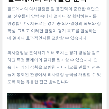
필드에서의 의사결정은 팀 응집력의 중요한 측면으
로, 선수들이 압박 속에서 얼마나 잘 협력하는지를
반영합니다. 지표로는 경기 중 의사결정의 속도와 정
확성, 그리고 이러한 결정이 경기 목표를 달성하는
데 얼마나 효과적인지를 포함할 수 있습니다.
의사결정을 분석하기 위해 코치는 경기 영상을 검토
하고 특정 플레이의 결과를 평가할 수 있습니다. 연
습에서 게임 상황을 모방한 시나리오를 만들어 선수
들이 통제된 환경에서 의사결정 능력을 개발할 수 있
도록 하는 유용한 접근 방식입니다.