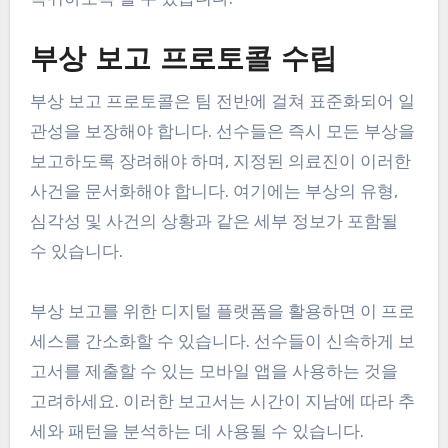
부상 보고 프로토콜 수립
부상 보고 프로토콜은 팀 전반에 걸쳐 표준화되어 일
관성을 보장해야 합니다. 선수들은 즉시 모든 부상을
보고하도록 장려해야 하며, 지정된 의료진이 이러한
사건을 문서화해야 합니다. 여기에는 부상의 유형,
심각성 및 사건의 상황과 같은 세부 정보가 포함될
수 있습니다.
부상 보고를 위한 디지털 플랫폼을 활용하면 이 프로
세스를 간소화할 수 있습니다. 선수들이 신속하게 보
고서를 제출할 수 있는 모바일 앱을 사용하는 것을
고려하세요. 이러한 보고서는 시간이 지남에 따라 추
세와 패턴을 분석하는 데 사용될 수 있습니다.