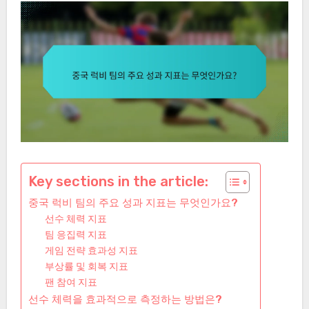
Key sections in the article:
중국 럭비 팀의 주요 성과 지표는 무엇인가요?
선수 체력 지표
팀 응집력 지표
게임 전략 효과성 지표
부상률 및 회복 지표
팬 참여 지표
선수 체력을 효과적으로 측정하는 방법은?