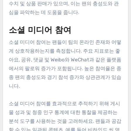
수치 및 상품 판매가 있으며, 이는 팬의 충성도와 관
심을 파악하는 데 도움을 줍니다.
소셜 미디어 참여
소셜 미디어 참여는 팬들이 팀의 온라인 존재와 어떻
게 상호작용하는지를 측정합니다. 주요 지표로는 좋
아요, 공유, 댓글 및 Weibo와 WeChat과 같은 플랫폼
에서의 팔로워 증가가 포함됩니다. 높은 참여율은 종
종 팬의 충성도와 경기 참석 증가와 상관관계가 있습
니다.
소셜 미디어 참여를 효과적으로 추적하기 위해 게시
물 성과 및 청중 인구 통계에 대한 통찰을 제공하는
분석 도구를 사용하는 것을 고려하세요. 팬들과 공감
할 수 있는 일관된 콘텐츠, 예를 들어 비하인드 씬 영