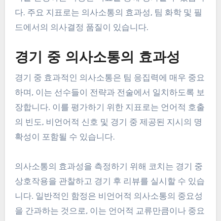
다. 주요 지표로는 의사소통의 효과성, 팀 화학 및 필
드에서의 의사결정 품질이 있습니다.
경기 중 의사소통의 효과성
경기 중 효과적인 의사소통은 팀 응집력에 매우 중요
하며, 이는 선수들이 전략과 전술에서 일치하도록 보
장합니다. 이를 평가하기 위한 지표로는 언어적 호출
의 빈도, 비언어적 신호 및 경기 중 제공된 지시의 명
확성이 포함될 수 있습니다.
의사소통의 효과성을 측정하기 위해 코치는 경기 중
상호작용을 관찰하고 경기 후 리뷰를 실시할 수 있습
니다. 일반적인 함정은 비언어적 의사소통의 중요성
을 간과하는 것으로, 이는 언어적 교류만큼이나 중요