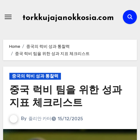
Skip
to
torkkujajanokkosia.com
content
Home
중국의 럭비 성과 통찰력
중국 럭비 팀을 위한 성과 지표 체크리스트
중국의 럭비 성과 통찰력
중국 럭비 팀을 위한 성과
지표 체크리스트
By
줄리안 카터
15/12/2025