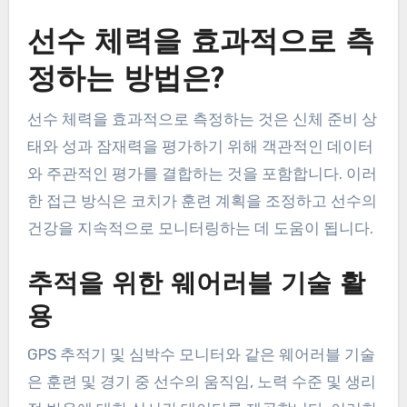
선수 체력을 효과적으로 측
정하는 방법은?
선수 체력을 효과적으로 측정하는 것은 신체 준비 상
태와 성과 잠재력을 평가하기 위해 객관적인 데이터
와 주관적인 평가를 결합하는 것을 포함합니다. 이러
한 접근 방식은 코치가 훈련 계획을 조정하고 선수의
건강을 지속적으로 모니터링하는 데 도움이 됩니다.
추적을 위한 웨어러블 기술 활
용
GPS 추적기 및 심박수 모니터와 같은 웨어러블 기술
은 훈련 및 경기 중 선수의 움직임, 노력 수준 및 생리