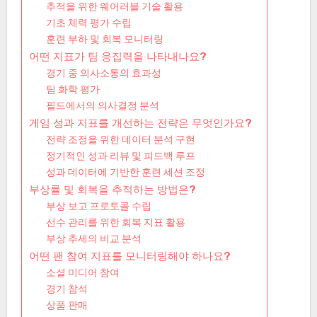
추적을 위한 웨어러블 기술 활용
기초 체력 평가 수립
훈련 부하 및 회복 모니터링
어떤 지표가 팀 응집력을 나타내나요?
경기 중 의사소통의 효과성
팀 화학 평가
필드에서의 의사결정 분석
게임 성과 지표를 개선하는 전략은 무엇인가요?
전략 조정을 위한 데이터 분석 구현
정기적인 성과 리뷰 및 피드백 루프
성과 데이터에 기반한 훈련 세션 조정
부상률 및 회복을 추적하는 방법은?
부상 보고 프로토콜 수립
선수 관리를 위한 회복 지표 활용
부상 추세의 비교 분석
어떤 팬 참여 지표를 모니터링해야 하나요?
소셜 미디어 참여
경기 참석
상품 판매