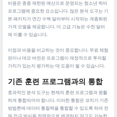
비용은 종종 제한된 예산으로 운영되는 청소년 럭비
프로그램에 중요한 요소입니다. 많은 분석 도구는 기
본 패키지가 연간 수백 달러부터 시작되는 계층화된
가격 모델을 제공합니다. 더 고급 기능은 수천 달러
에 이를 수 있습니다.
이점과 비용을 비교하는 것이 중요합니다. 무료 체험
판이나 데모 버전은 프로그램이 재정적으로 투자할
가치가 있는지 평가하는 데 도움이 될 수 있습니다.
기존 훈련 프로그램과의 통합
효과적인 분석 도구는 현재의 훈련 프로그램과 원활
하게 통합되어야 합니다. 이러한 통합은 코치가 기존
방법론에 데이터 통찰력을 통합할 수 있도록 하여 전
체 접근 방식을 전면적으로 변경하지 않고도 가능합