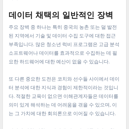
데이터 채택의 일반적인 장벽
주요 장벽 중 하나는 특히 중국의 농촌 또는 덜 발전
된 지역에서 기술 및 데이터 수집 도구에 대한 접근
부족입니다. 많은 청소년 럭비 프로그램은 고급 분석
소프트웨어나 데이터를 효과적으로 수집하는 데 필
요한 하드웨어에 대한 예산이 없을 수 있습니다.
또 다른 중요한 도전은 코치와 선수들 사이에서 데이
터 분석에 대한 지식과 경험이 제한적이라는 것입니
다. 적절한 교육이 없으면 이해관계자들은 데이터를
의미 있게 해석하는 데 어려움을 겪을 수 있으며, 이
는 그 가치에 대한 회의론으로 이어질 수 있습니다.