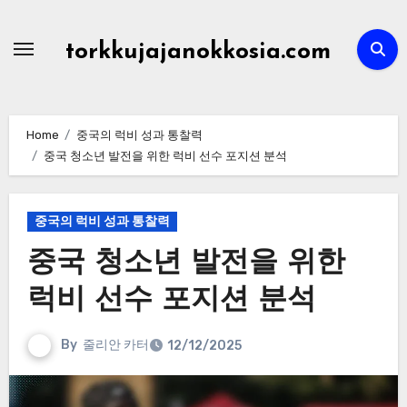
Skip
to
torkkujajanokkosia.com
content
Home
중국의 럭비 성과 통찰력
중국 청소년 발전을 위한 럭비 선수 포지션 분석
중국의 럭비 성과 통찰력
중국 청소년 발전을 위한
럭비 선수 포지션 분석
By
줄리안 카터
12/12/2025