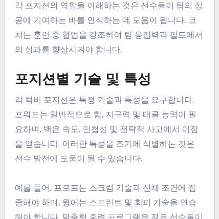
각 포지션의 역할을 이해하는 것은 선수들이 팀의 성
공에 기여하는 바를 인식하는 데 도움이 됩니다. 코
치는 훈련 중 협업을 강조하여 팀 응집력과 필드에서
의 성과를 향상시켜야 합니다.
포지션별 기술 및 특성
각 럭비 포지션은 특정 기술과 특성을 요구합니다.
포워드는 일반적으로 힘, 지구력 및 태클 능력이 필
요하며, 백은 속도, 민첩성 및 전략적 사고에서 이점
을 얻습니다. 이러한 특성을 조기에 식별하는 것은
선수 발전에 도움이 될 수 있습니다.
예를 들어, 프로프는 스크럼 기술과 신체 조건에 집
중해야 하며, 윙어는 스프린트 및 회피 기술을 연습
해야 합니다. 맞춤형 훈련 프로그램은 젊은 선수들이