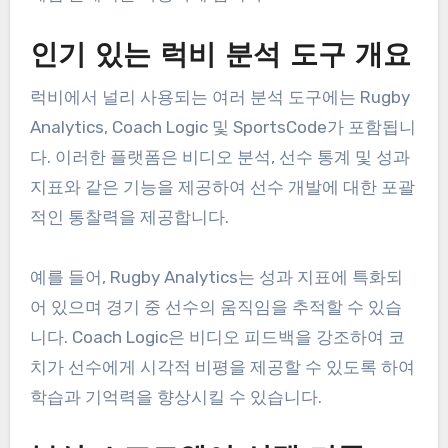
인기 있는 럭비 분석 도구 개요
럭비에서 널리 사용되는 여러 분석 도구에는 Rugby
Analytics, Coach Logic 및 SportsCode가 포함됩니
다. 이러한 플랫폼은 비디오 분석, 선수 통계 및 성과
지표와 같은 기능을 제공하여 선수 개발에 대한 포괄
적인 통찰력을 제공합니다.
예를 들어, Rugby Analytics는 성과 지표에 특화되
어 있으며 경기 중 선수의 움직임을 추적할 수 있습
니다. Coach Logic은 비디오 피드백을 강조하여 코
치가 선수에게 시각적 비평을 제공할 수 있도록 하여
학습과 기억력을 향상시킬 수 있습니다.