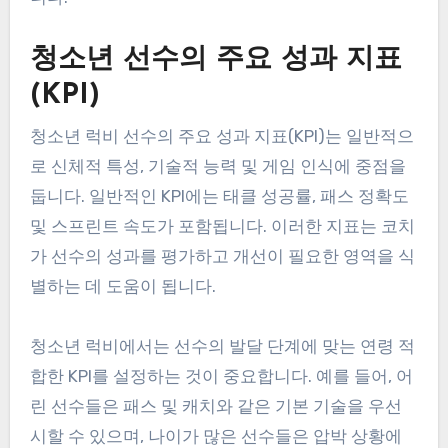
청소년 선수의 주요 성과 지표
(KPI)
청소년 럭비 선수의 주요 성과 지표(KPI)는 일반적으
로 신체적 특성, 기술적 능력 및 게임 인식에 중점을
둡니다. 일반적인 KPI에는 태클 성공률, 패스 정확도
및 스프린트 속도가 포함됩니다. 이러한 지표는 코치
가 선수의 성과를 평가하고 개선이 필요한 영역을 식
별하는 데 도움이 됩니다.
청소년 럭비에서는 선수의 발달 단계에 맞는 연령 적
합한 KPI를 설정하는 것이 중요합니다. 예를 들어, 어
린 선수들은 패스 및 캐치와 같은 기본 기술을 우선
시할 수 있으며, 나이가 많은 선수들은 압박 상황에