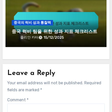
중국의 럭비 성과 통찰력
중국 럭비 팀을 위한 성과 지표 체크리스트
줄리안 카터
15/12/2025
Leave a Reply
Your email address will not be published.
Required
fields are marked
*
Comment
*