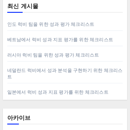
최신 게시물
인도 럭비 팀을 위한 성과 평가 체크리스트
베트남에서 럭비 성과 지표 평가를 위한 체크리스트
러시아 럭비 팀을 위한 성과 평가 체크리스트
네덜란드 럭비에서 성과 분석을 구현하기 위한 체크리스
트
일본에서 럭비 성과 지표 평가를 위한 체크리스트
아카이브