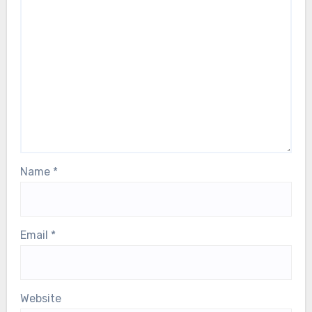
Name
*
Email
*
Website