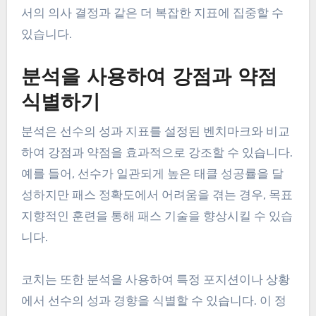
서의 의사 결정과 같은 더 복잡한 지표에 집중할 수
있습니다.
분석을 사용하여 강점과 약점
식별하기
분석은 선수의 성과 지표를 설정된 벤치마크와 비교
하여 강점과 약점을 효과적으로 강조할 수 있습니다.
예를 들어, 선수가 일관되게 높은 태클 성공률을 달
성하지만 패스 정확도에서 어려움을 겪는 경우, 목표
지향적인 훈련을 통해 패스 기술을 향상시킬 수 있습
니다.
코치는 또한 분석을 사용하여 특정 포지션이나 상황
에서 선수의 성과 경향을 식별할 수 있습니다. 이 정