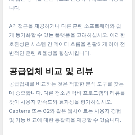
니다.
API 접근을 제공하거나 다른 훈련 소프트웨어와 쉽
게 동기화할 수 있는 플랫폼을 고려하십시오. 이러한
호환성은 시스템 간 데이터 흐름을 원활하게 하여 전
반적인 훈련 효율성을 향상시킵니다.
공급업체 비교 및 리뷰
공급업체를 비교하는 것은 적합한 분석 도구를 찾는
데 중요합니다. 다른 청소년 럭비 프로그램의 리뷰를
찾아 사용자 만족도와 효과성을 평가하십시오.
Capterra 또는 G2와 같은 웹사이트는 사용자 경험
및 기능 비교에 대한 통찰력을 제공할 수 있습니다.