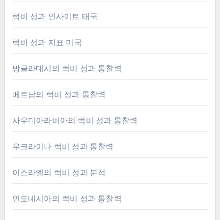
럭비 성과 인사이트 태국
럭비 성과 지표 미국
방글라데시의 럭비 성과 통찰력
베트남의 럭비 성과 통찰력
사우디아라비아의 럭비 성과 통찰력
우크라이나 럭비 성과 통찰력
이스라엘의 럭비 성과 분석
인도네시아의 럭비 성과 통찰력