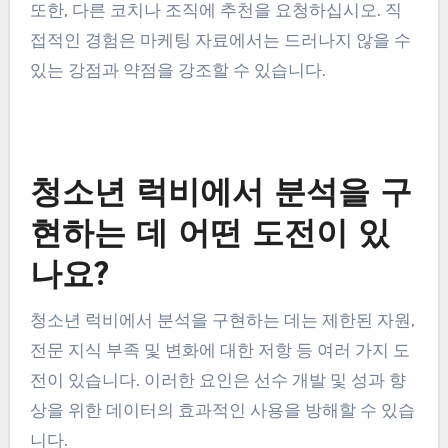
또한, 다른 코치나 조직에 추천을 요청하십시오. 직
접적인 경험은 마케팅 자료에서는 드러나지 않을 수
있는 강점과 약점을 강조할 수 있습니다.
청소년 럭비에서 분석을 구
현하는 데 어떤 도전이 있
나요?
청소년 럭비에서 분석을 구현하는 데는 제한된 자원,
전문 지식 부족 및 변화에 대한 저항 등 여러 가지 도
전이 있습니다. 이러한 요인은 선수 개발 및 성과 향
상을 위한 데이터의 효과적인 사용을 방해할 수 있습
니다.