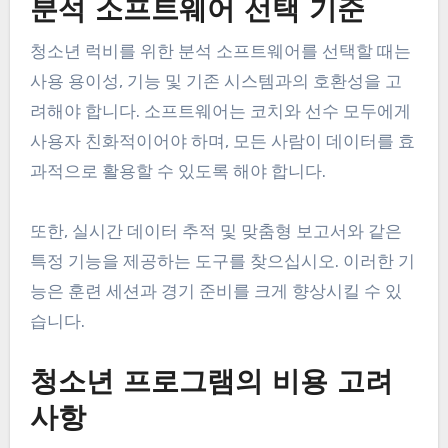
분석 소프트웨어 선택 기준
청소년 럭비를 위한 분석 소프트웨어를 선택할 때는
사용 용이성, 기능 및 기존 시스템과의 호환성을 고
려해야 합니다. 소프트웨어는 코치와 선수 모두에게
사용자 친화적이어야 하며, 모든 사람이 데이터를 효
과적으로 활용할 수 있도록 해야 합니다.
또한, 실시간 데이터 추적 및 맞춤형 보고서와 같은
특정 기능을 제공하는 도구를 찾으십시오. 이러한 기
능은 훈련 세션과 경기 준비를 크게 향상시킬 수 있
습니다.
청소년 프로그램의 비용 고려
사항