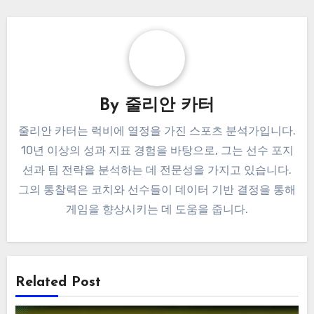
By
줄리안 카터
줄리안 카터는 럭비에 열정을 가진 스포츠 분석가입니다.
10년 이상의 성과 지표 경험을 바탕으로, 그는 선수 포지
션과 팀 전략을 분석하는 데 전문성을 가지고 있습니다.
그의 통찰력은 코치와 선수들이 데이터 기반 결정을 통해
게임을 향상시키는 데 도움을 줍니다.
Related Post