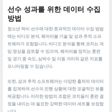
선수 성과를 위한 데이터 수집
방법
청소년 럭비 선수에 대한 효과적인 데이터 수집 방법
에는 비디오 분석, 웨어러블 기술 및 성과 추적 소프
트웨어가 포함됩니다. 비디오 분석을 통해 코치는 게
임 영상을 검토할 수 있으며, 웨어러블 장치는 훈련
및 경기 중 속도, 심박수 및 이동 거리와 같은 지표를
모니터링할 수 있습니다.
또한, 성과 추적 소프트웨어는 다양한 출처의 데이터
를 집계하여 선수의 진행 상황에 대한 포괄적인 뷰를
제공합니다. 이러한 방법의 조합은 코치들이 훈련 결
정을 내리는 데 필요한 강력한 데이터 세트를 보장합
니다.