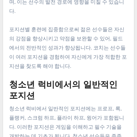
며, 이는 선수의 발전 경로에 영향을 미칠 수 있습니
다.
포지션별 훈련에 집중함으로써 젊은 선수들은 자신
의 강점을 향상시키고 약점을 보완할 수 있어, 필드
에서의 전반적인 성과가 향상됩니다. 코치는 선수들
이 여러 포지션을 경험하여 자신에게 가장 적합한 포
지션을 찾도록 해야 합니다.
청소년 럭비에서의 일반적인
포지션
청소년 럭비에서 일반적인 포지션에는 프로프, 록,
플랭커, 스크럼 하프, 플라이 하프, 윙어가 포함됩니
다. 이러한 포지션은 게임을 이해하고 필수 기술을
개발하는 데 기초가 됩니다. 청소년 선수들은 종종