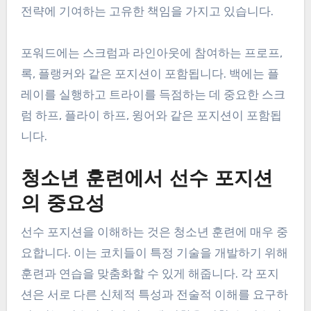
전략에 기여하는 고유한 책임을 가지고 있습니다.
포워드에는 스크럼과 라인아웃에 참여하는 프로프,
록, 플랭커와 같은 포지션이 포함됩니다. 백에는 플
레이를 실행하고 트라이를 득점하는 데 중요한 스크
럼 하프, 플라이 하프, 윙어와 같은 포지션이 포함됩
니다.
청소년 훈련에서 선수 포지션
의 중요성
선수 포지션을 이해하는 것은 청소년 훈련에 매우 중
요합니다. 이는 코치들이 특정 기술을 개발하기 위해
훈련과 연습을 맞춤화할 수 있게 해줍니다. 각 포지
션은 서로 다른 신체적 특성과 전술적 이해를 요구하