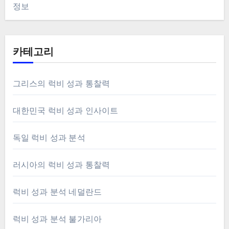
정보
카테고리
그리스의 럭비 성과 통찰력
대한민국 럭비 성과 인사이트
독일 럭비 성과 분석
러시아의 럭비 성과 통찰력
럭비 성과 분석 네덜란드
럭비 성과 분석 불가리아