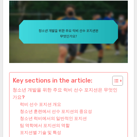
Key sections in the article:
청소년 개발을 위한 주요 럭비 선수 포지션은 무엇인
가요?
럭비 선수 포지션 개요
청소년 훈련에서 선수 포지션의 중요성
청소년 럭비에서의 일반적인 포지션
팀 역학에서 포지션의 역할
포지션별 기술 및 특성