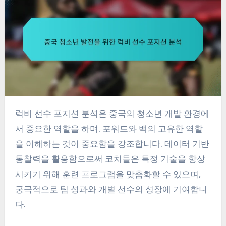
럭비 선수 포지션 분석은 중국의 청소년 개발 환경에
서 중요한 역할을 하며, 포워드와 백의 고유한 역할
을 이해하는 것이 중요함을 강조합니다. 데이터 기반
통찰력을 활용함으로써 코치들은 특정 기술을 향상
시키기 위해 훈련 프로그램을 맞춤화할 수 있으며,
궁극적으로 팀 성과와 개별 선수의 성장에 기여합니
다.