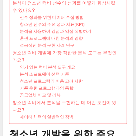
분석이 청소년 럭비 선수의 성과를 어떻게 향상시킬
수 있나요?
선수 성과를 위한 데이터 수집 방법
청소년 선수의 주요 성과 지표(KPI)
분석을 사용하여 강점과 약점 식별하기
훈련 프로그램에 대한 분석의 영향
성공적인 분석 구현 사례 연구
청소년 럭비 개발에 가장 적합한 분석 도구는 무엇인
가요?
인기 있는 럭비 분석 도구 개요
분석 소프트웨어 선택 기준
청소년 프로그램의 비용 고려 사항
기존 훈련 프로그램과의 통합
공급업체 비교 및 리뷰
청소년 럭비에서 분석을 구현하는 데 어떤 도전이 있
나요?
데이터 채택의 일반적인 장벽
청소년 개발을 위한 주요