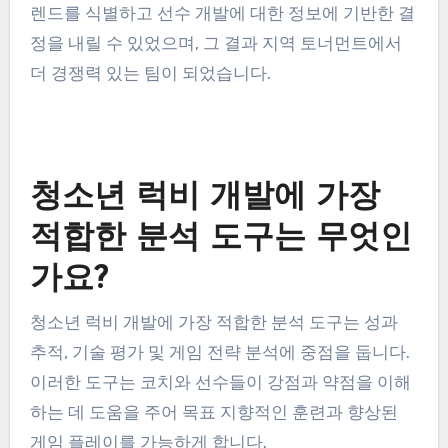
렌드를 식별하고 선수 개발에 대한 정보에 기반한 결
정을 내릴 수 있었으며, 그 결과 지역 토너먼트에서
더 경쟁력 있는 팀이 되었습니다.
청소년 럭비 개발에 가장
적합한 분석 도구는 무엇인
가요?
청소년 럭비 개발에 가장 적합한 분석 도구는 성과
추적, 기술 평가 및 게임 전략 분석에 중점을 둡니다.
이러한 도구는 코치와 선수들이 강점과 약점을 이해
하는 데 도움을 주어 목표 지향적인 훈련과 향상된
게임 플레이를 가능하게 합니다.