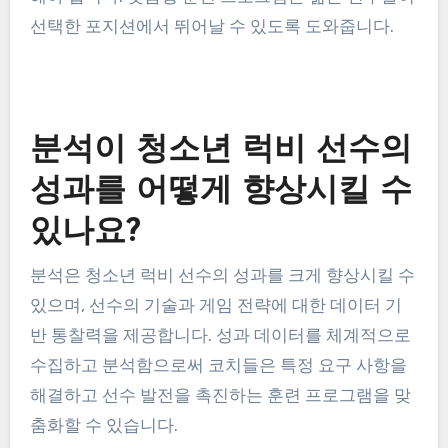
선택한 포지션에서 뛰어날 수 있도록 도와줍니다.
분석이 청소년 럭비 선수의
성과를 어떻게 향상시킬 수
있나요?
분석은 청소년 럭비 선수의 성과를 크게 향상시킬 수
있으며, 선수의 기술과 게임 전략에 대한 데이터 기
반 통찰력을 제공합니다. 성과 데이터를 체계적으로
수집하고 분석함으로써 코치들은 특정 요구 사항을
해결하고 선수 발전을 촉진하는 훈련 프로그램을 맞
춤화할 수 있습니다.