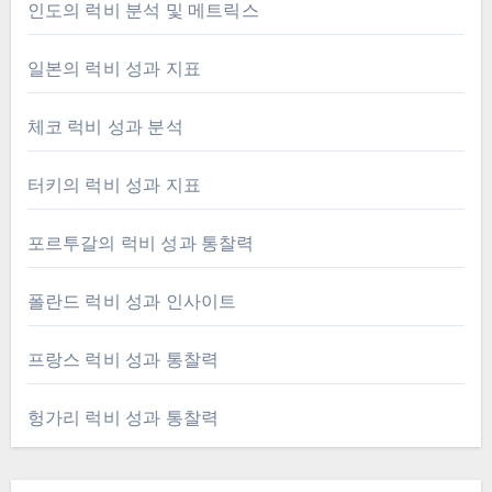
인도의 럭비 분석 및 메트릭스
일본의 럭비 성과 지표
체코 럭비 성과 분석
터키의 럭비 성과 지표
포르투갈의 럭비 성과 통찰력
폴란드 럭비 성과 인사이트
프랑스 럭비 성과 통찰력
헝가리 럭비 성과 통찰력