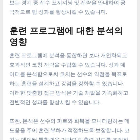
보는 경기 중 선수 포지셔닝 및 전략을 안내하여 궁
극적으로 팀 성과를 향상시킬 수 있습니다.
훈련 프로그램에 대한 분석의
영향
훈련 프로그램에 분석을 통합하면 보다 개인화되고
효과적인 코칭 전략을 수립할 수 있습니다. 성과 데
이터를 분석함으로써 코치는 선수의 약점을 목표로
하는 훈련을 설계하고 강점을 강화할 수 있습니다.
이러한 맞춤형 접근 방식은 기술 개발을 가속화하고
전반적인 성과를 향상시킬 수 있습니다.
또한, 분석은 선수의 피로와 회복을 모니터링하는 데
도움을 주어 훈련 부하가 적절하도록 보장합니다. 코
치는 데이터 통찰력을 기반으로 훈련 강도를 조정하