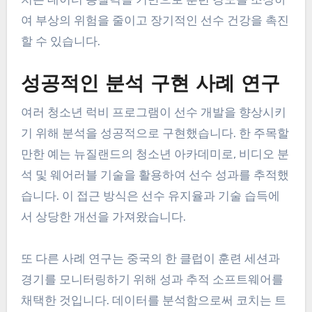
여 부상의 위험을 줄이고 장기적인 선수 건강을 촉진
할 수 있습니다.
성공적인 분석 구현 사례 연구
여러 청소년 럭비 프로그램이 선수 개발을 향상시키
기 위해 분석을 성공적으로 구현했습니다. 한 주목할
만한 예는 뉴질랜드의 청소년 아카데미로, 비디오 분
석 및 웨어러블 기술을 활용하여 선수 성과를 추적했
습니다. 이 접근 방식은 선수 유지율과 기술 습득에
서 상당한 개선을 가져왔습니다.
또 다른 사례 연구는 중국의 한 클럽이 훈련 세션과
경기를 모니터링하기 위해 성과 추적 소프트웨어를
채택한 것입니다. 데이터를 분석함으로써 코치는 트