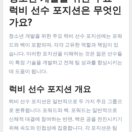
럭비 선수 포지션은 무엇인
가요?
청소년 개발을 위한 주요 럭비 선수 포지션에는 포워
드와 백이 포함되며, 각각 고유한 역할과 책임이 있
습니다. 이러한 포지션을 이해하는 것은 젊은 선수들
이 특정 기술을 개발하고 전체 팀 성과를 향상시키는
데 도움이 됩니다.
럭비 선수 포지션 개요
럭비 선수 포지션은 일반적으로 두 가지 주요 그룹으
로 분류됩니다: 포워드와 백. 포워드는 일반적으로
신체적 대결에 참여하는 반면, 백은 공을 전진시키기
위해 속도와 민첩성에 집중합니다. 각 포지션은 팀