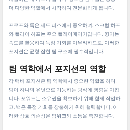
더 다양한 역할에서 시작하여 전문화하게 됩니다.
프로프와 록은 세트 피스에서 중요하며, 스크럼 하프
와 플라이 하프는 주요 플레이메이커입니다. 윙어는
속도를 활용하여 득점 기회를 마무리하므로, 이러한
포지션은 균형 잡힌 팀 구조에 필수적입니다.
팀 역학에서 포지션의 역할
각 럭비 포지션은 팀 역학에서 중요한 역할을 하며,
팀이 하나의 유닛으로 기능하는 방식에 영향을 미칩
니다. 포워드는 소유권을 확보하기 위해 함께 작업하
고, 백은 득점 기회를 창출하기 위해 협력합니다. 이
러한 상호 의존성은 팀워크와 소통을 촉진합니다.